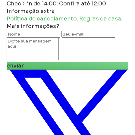
Check-in de 14:00. Confira até 12:00
Informação extra
Política de cancelamento.
Regras da casa.
Mais informações?
enviar