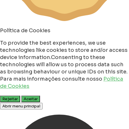
Política de Cookies
To provide the best experiences, we use
technologies like cookies to store and/or access
device information.Consenting to these
technologies will allow us to process data such
as browsing behaviour or unique IDs on this site.
Para mais informações consulte nosso
Política
de Cookies
Rejeitar
Aceitar
Abrir menu principal