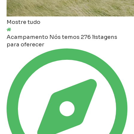
Mostre tudo
Acampamento
Nós temos 276 listagens
para oferecer