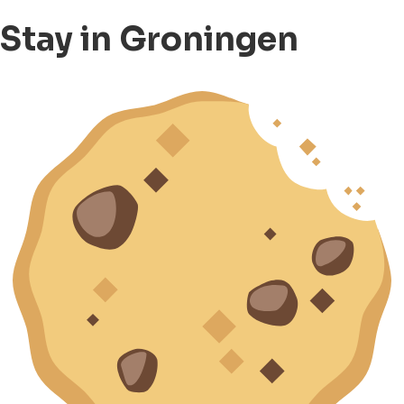
Stay in Groningen