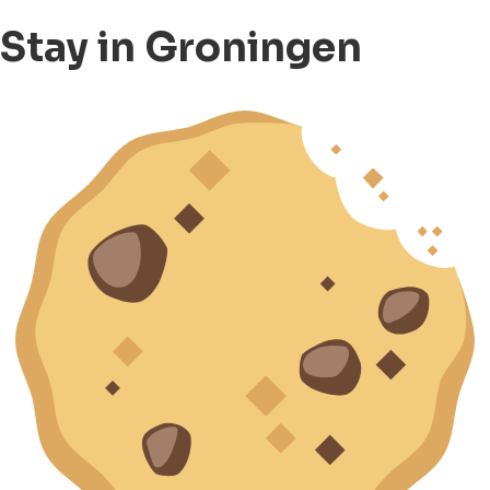
Stay in Groningen