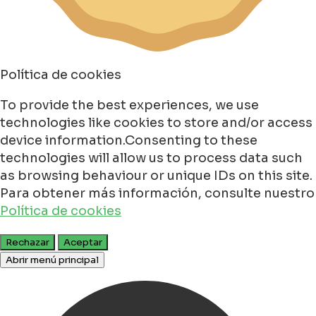
Política de cookies
To provide the best experiences, we use
technologies like cookies to store and/or access
device information.Consenting to these
technologies will allow us to process data such
as browsing behaviour or unique IDs on this site.
Para obtener más información, consulte nuestro
Política de cookies
Rechazar
Aceptar
Abrir menú principal