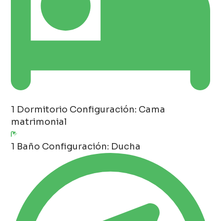
1 Dormitorio
Configuración: Cama
matrimonial
1 Baño
Configuración: Ducha