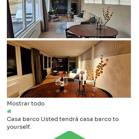
Mostrar todo
Casa barco
Usted tendrá casa barco to
yourself.