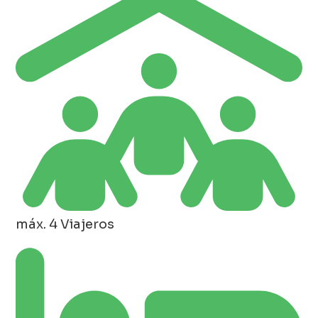
máx. 4 Viajeros