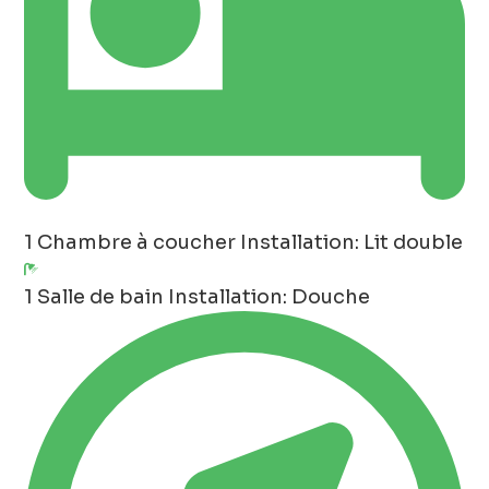
1 Chambre à coucher
Installation: Lit double
1 Salle de bain
Installation: Douche