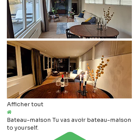
Afficher tout
Bateau-maison
Tu vas avoir bateau-maison
to yourself.