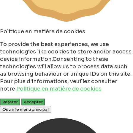
Politique en matière de cookies
To provide the best experiences, we use
technologies like cookies to store and/or access
device information.Consenting to these
technologies will allow us to process data such
as browsing behaviour or unique IDs on this site.
Pour plus d'informations, veuillez consulter
notre
Politique en matière de cookies
Rejeter
Accepter
Ouvrir le menu principal