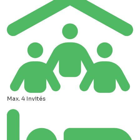
Max. 4 Invités