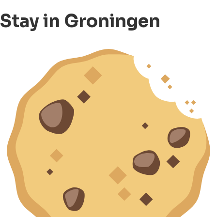
Stay in Groningen