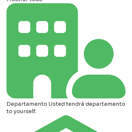
Departamento
Usted tendrá departamento
to yourself.