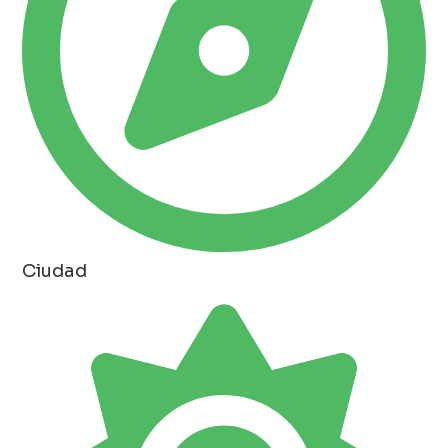
Ciudad