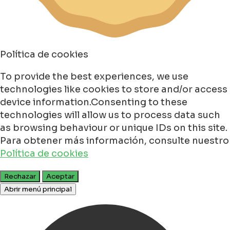
Política de cookies
To provide the best experiences, we use
technologies like cookies to store and/or access
device information.Consenting to these
technologies will allow us to process data such
as browsing behaviour or unique IDs on this site.
Para obtener más información, consulte nuestro
Política de cookies
Rechazar
Aceptar
Abrir menú principal