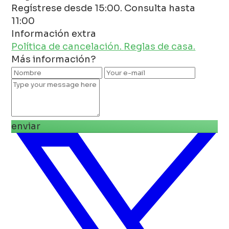
Regístrese desde 15:00. Consulta hasta
11:00
Información extra
Política de cancelación.
Reglas de casa.
Más información?
enviar