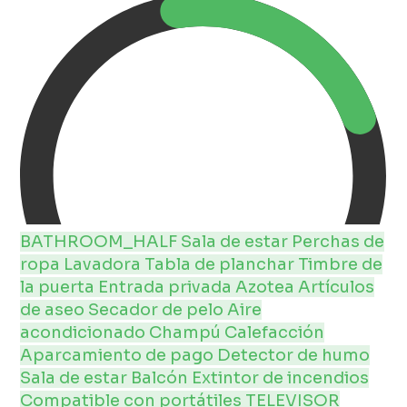
BATHROOM_HALF
Sala de estar
Perchas de
ropa
Lavadora
Tabla de planchar
Timbre de
la puerta
Entrada privada
Azotea
Artículos
de aseo
Secador de pelo
Aire
acondicionado
Champú
Calefacción
Aparcamiento de pago
Detector de humo
Sala de estar
Balcón
Extintor de incendios
Compatible con portátiles
TELEVISOR