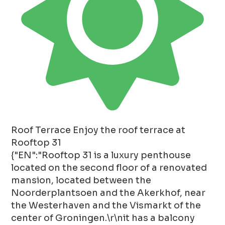
Roof Terrace
Enjoy the roof terrace at
Rooftop 31
{"EN":"Rooftop 31 is a luxury penthouse
located on the second floor of a renovated
mansion, located between the
Noorderplantsoen and the Akerkhof, near
the Westerhaven and the Vismarkt of the
center of Groningen.\r\nit has a balcony