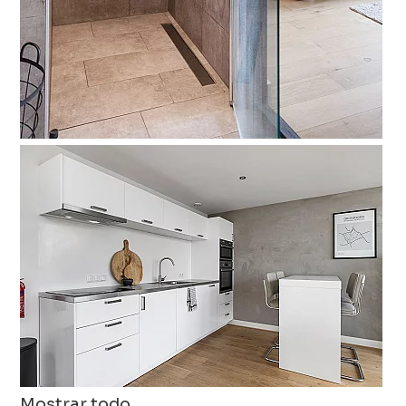
Mostrar todo