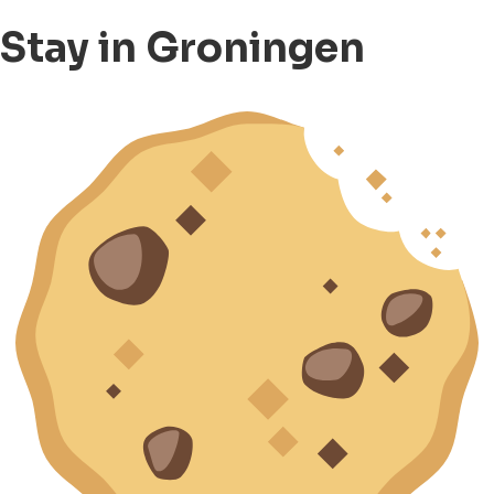
Stay in Groningen