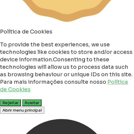
Política de Cookies
To provide the best experiences, we use
technologies like cookies to store and/or access
device information.Consenting to these
technologies will allow us to process data such
as browsing behaviour or unique IDs on this site.
Para mais informações consulte nosso
Política
de Cookies
Rejeitar
Aceitar
Abrir menu principal