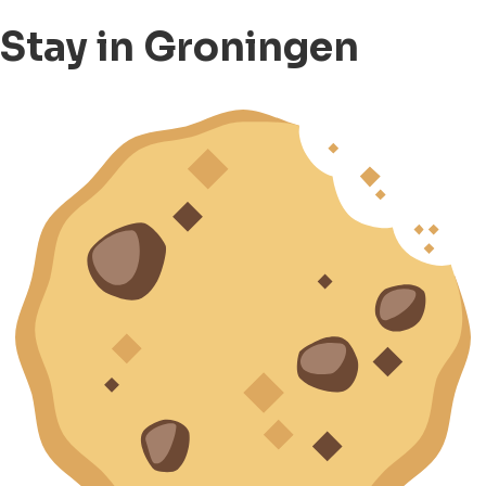
Stay in Groningen