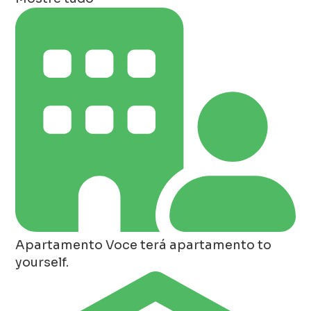
Apartamento
Voce terá apartamento to
yourself.