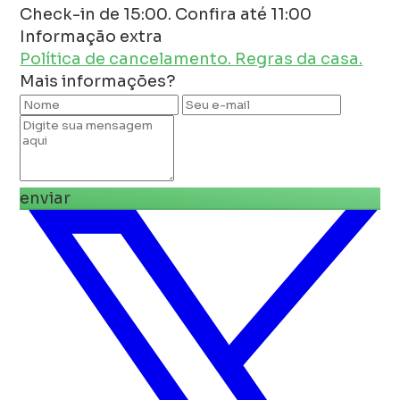
Check-in de 15:00. Confira até 11:00
Informação extra
Política de cancelamento.
Regras da casa.
Mais informações?
enviar