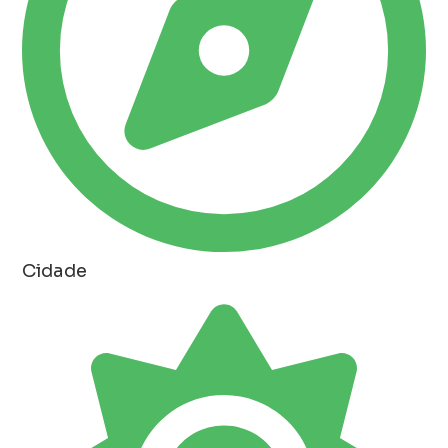
Cidade