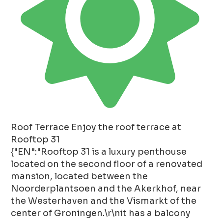
Roof Terrace
Enjoy the roof terrace at
Rooftop 31
{"EN":"Rooftop 31 is a luxury penthouse
located on the second floor of a renovated
mansion, located between the
Noorderplantsoen and the Akerkhof, near
the Westerhaven and the Vismarkt of the
center of Groningen.\r\nit has a balcony