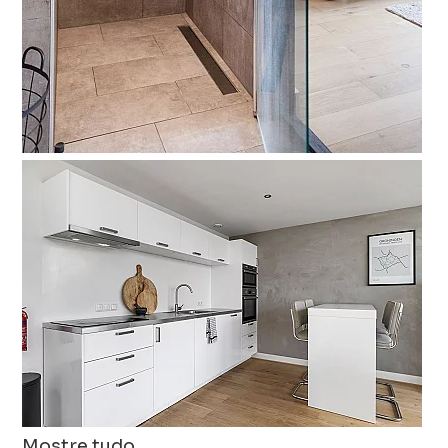
Mostre tudo