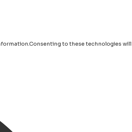
information.Consenting to these technologies will