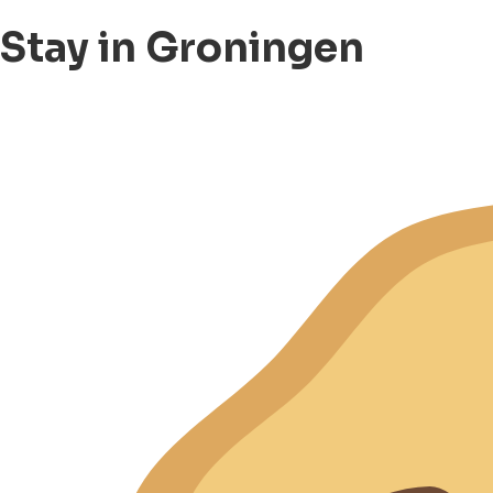
Stay in Groningen