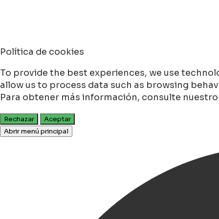
Política de cookies
To provide the best experiences, we use technolo
allow us to process data such as browsing behavio
Para obtener más información, consulte nuestr
Rechazar
Aceptar
Abrir menú principal