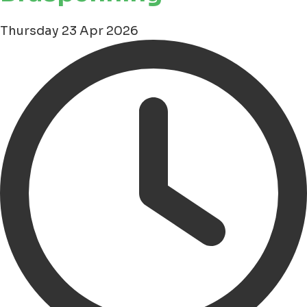
Thursday 23 Apr 2026