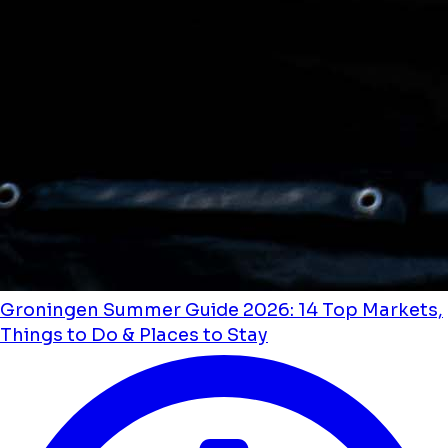
Groningen Summer Guide 2026: 14 Top Markets,
Things to Do & Places to Stay