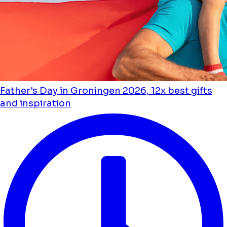
Father's Day in Groningen 2026, 12x best gifts
and inspiration