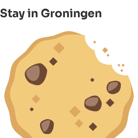
Stay in Groningen