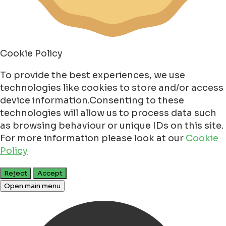
Cookie Policy
To provide the best experiences, we use
technologies like cookies to store and/or access
device information.Consenting to these
technologies will allow us to process data such
as browsing behaviour or unique IDs on this site.
For more information please look at our
Cookie
Policy
Reject
Accept
Open main menu