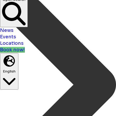
News
Events
Locations
Book now!
English