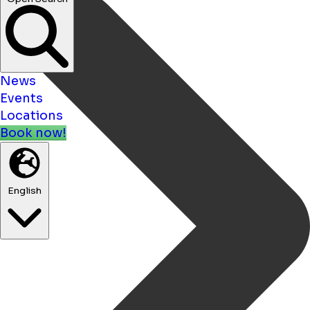
News
Events
Locations
Book now!
English