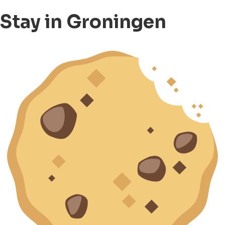
Stay in Groningen