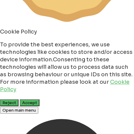
Cookie Policy
To provide the best experiences, we use
technologies like cookies to store and/or access
device information.Consenting to these
technologies will allow us to process data such
as browsing behaviour or unique IDs on this site.
For more information please look at our
Cookie
Policy
Reject
Accept
Open main menu