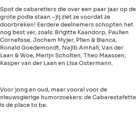
Spot de cabaretiers die over een paar jaar op de
grote podia staan –jij ziet ze voordat ze
doorbreken! Eerdere deelnemers schopten het
nog best ver, zoals: Brigitte Kaandorp, Paulien
Cornelisse, Jochem Myjer, Plien & Bianca,
Ronald Goedemondt, Najib Amhali, Van der
Laan & Woe, Merijn Scholten, Theo Maassen,
Kasper van der Laan en Lisa Ostermann.
Voor jong en oud, maar vooral voor de
nieuwsgierige humorzoekers: de Cabarestafette
is de place to be.