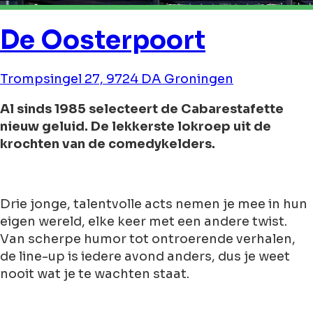
De Oosterpoort
Trompsingel 27, 9724 DA Groningen
Al sinds 1985 selecteert de Cabarestafette
nieuw geluid. De lekkerste lokroep uit de
krochten van de comedykelders.
Drie jonge, talentvolle acts nemen je mee in hun
eigen wereld, elke keer met een andere twist.
Van scherpe humor tot ontroerende verhalen,
de line-up is iedere avond anders, dus je weet
nooit wat je te wachten staat.