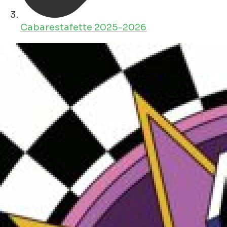
Cabarestafette 2025-2026