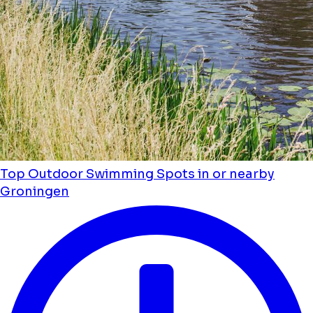
Top Outdoor Swimming Spots in or nearby
Groningen