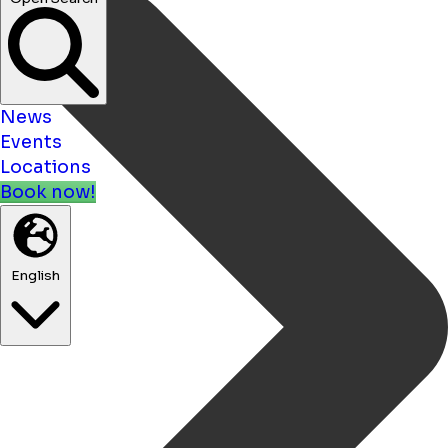
News
Events
Locations
Book now!
English