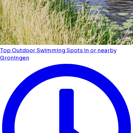
Top Outdoor Swimming Spots in or nearby
Groningen