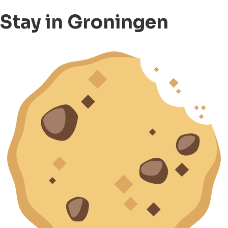
Stay in Groningen