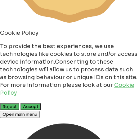
Cookie Policy
To provide the best experiences, we use
technologies like cookies to store and/or access
device information.Consenting to these
technologies will allow us to process data such
as browsing behaviour or unique IDs on this site.
For more information please look at our
Cookie
Policy
Reject
Accept
Open main menu