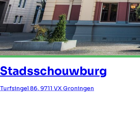
Stadsschouwburg
Turfsingel 86, 9711 VX Groningen