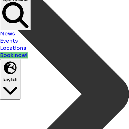
News
Events
Locations
Book now!
English