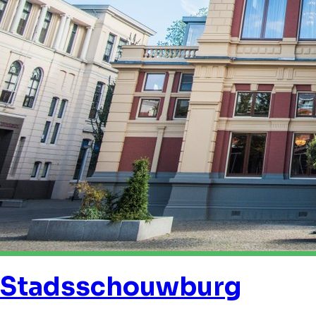
Stadsschouwburg