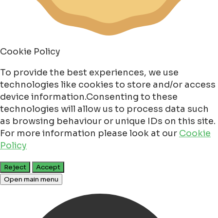
Cookie Policy
To provide the best experiences, we use
technologies like cookies to store and/or access
device information.Consenting to these
technologies will allow us to process data such
as browsing behaviour or unique IDs on this site.
For more information please look at our
Cookie
Policy
Reject
Accept
Open main menu