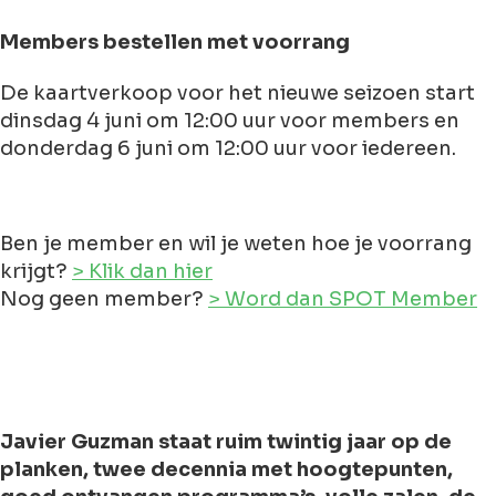
Members bestellen met voorrang
De kaartverkoop voor het nieuwe seizoen start
dinsdag 4 juni om 12:00 uur voor members en
donderdag 6 juni om 12:00 uur voor iedereen.
Ben je member en wil je weten hoe je voorrang
krijgt?
> Klik dan hier
Nog geen member?
> Word dan SPOT Member
Javier Guzman staat ruim twintig jaar op de
planken, twee decennia met hoogtepunten,