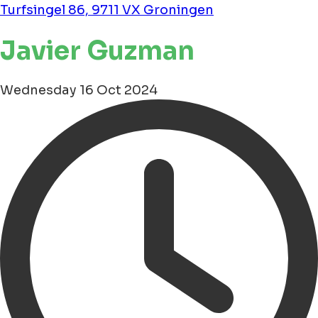
Turfsingel 86, 9711 VX Groningen
Javier Guzman
Wednesday 16 Oct 2024