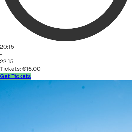
20:15
-
22:15
Tickets: €16.00
Get Tickets