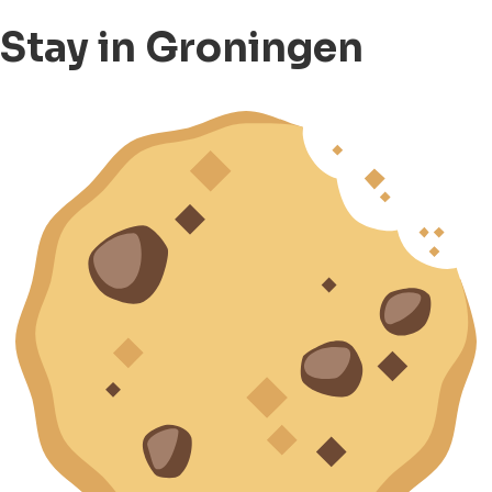
Stay in Groningen