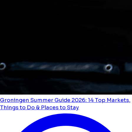
Groningen Summer Guide 2026: 14 Top Markets,
Things to Do & Places to Stay