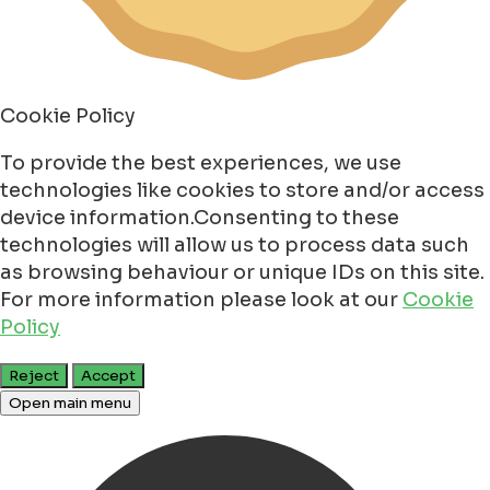
Cookie Policy
To provide the best experiences, we use
technologies like cookies to store and/or access
device information.Consenting to these
technologies will allow us to process data such
as browsing behaviour or unique IDs on this site.
For more information please look at our
Cookie
Policy
Reject
Accept
Open main menu