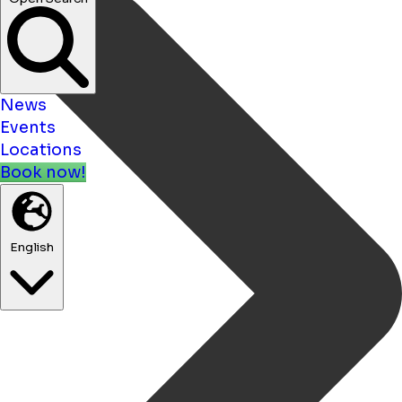
News
Events
Locations
Book now!
English