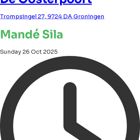
Trompsingel 27, 9724 DA Groningen
Mandé Sila
Sunday 26 Oct 2025