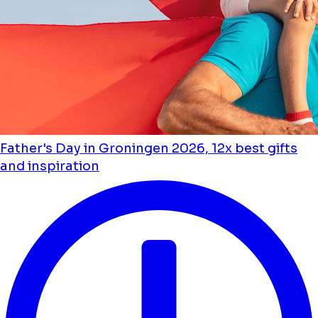
Father's Day in Groningen 2026, 12x best gifts
and inspiration