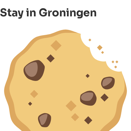
Stay in Groningen