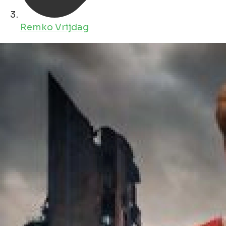
Remko Vrijdag