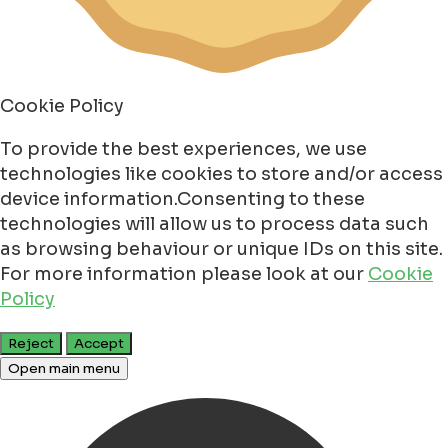
Cookie Policy
To provide the best experiences, we use
technologies like cookies to store and/or access
device information.Consenting to these
technologies will allow us to process data such
as browsing behaviour or unique IDs on this site.
For more information please look at our
Cookie
Policy
Reject
Accept
Open main menu