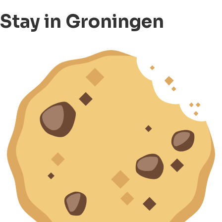
Stay in Groningen