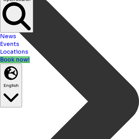
News
Events
Locations
Book now!
English