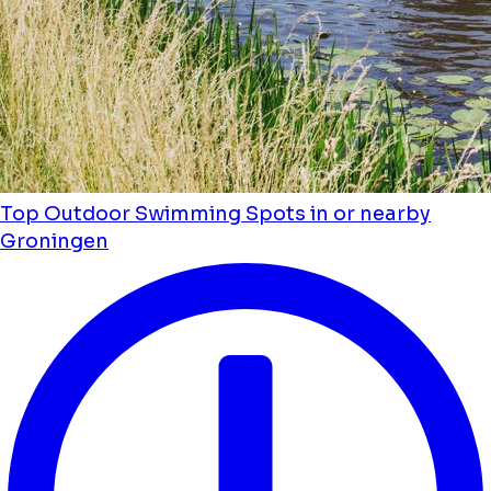
Top Outdoor Swimming Spots in or nearby
Groningen