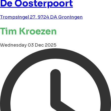
De Oosterpoort
Trompsingel 27, 9724 DA Groningen
Tim Kroezen
Wednesday 03 Dec 2025