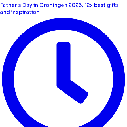
Father's Day in Groningen 2026, 12x best gifts
and inspiration