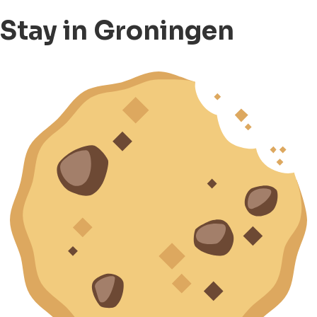
Stay in Groningen