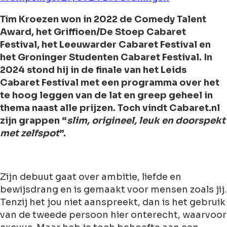
Tim Kroezen won in 2022 de Comedy Talent
Award, het Griffioen/De Stoep Cabaret
Festival, het Leeuwarder Cabaret Festival en
het Groninger Studenten Cabaret Festival. In
2024 stond hij in de finale van het Leids
Cabaret Festival met een programma over het
te hoog leggen van de lat en greep geheel in
thema naast alle prijzen. Toch vindt Cabaret.nl
zijn grappen “
slim, origineel, leuk en doorspekt
met zelfspot
”.
Zijn debuut gaat over ambitie, liefde en
bewijsdrang en is gemaakt voor mensen zoals jij.
Tenzij het jou niet aanspreekt, dan is het gebruik
van de tweede persoon hier onterecht, waarvoor