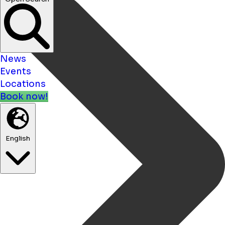
News
Events
Locations
Book now!
English