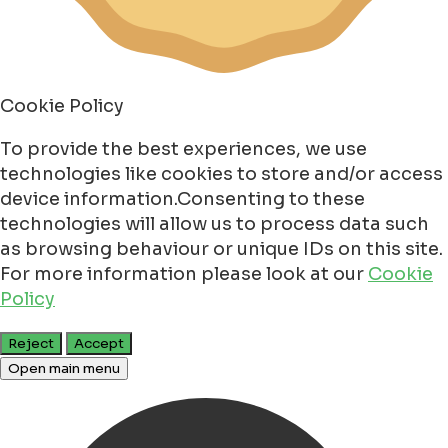
Cookie Policy
To provide the best experiences, we use
technologies like cookies to store and/or access
device information.Consenting to these
technologies will allow us to process data such
as browsing behaviour or unique IDs on this site.
For more information please look at our
Cookie
Policy
Reject
Accept
Open main menu