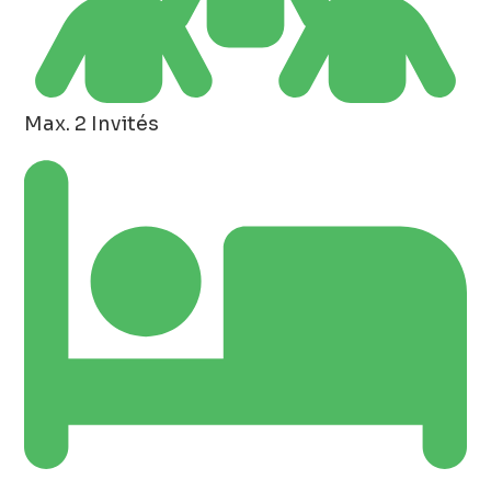
Max. 2 Invités