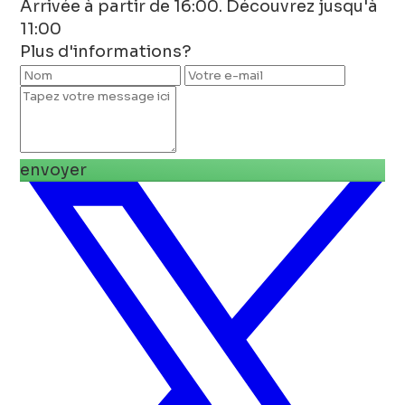
Arrivée à partir de 16:00. Découvrez jusqu'à
11:00
Plus d'informations?
envoyer