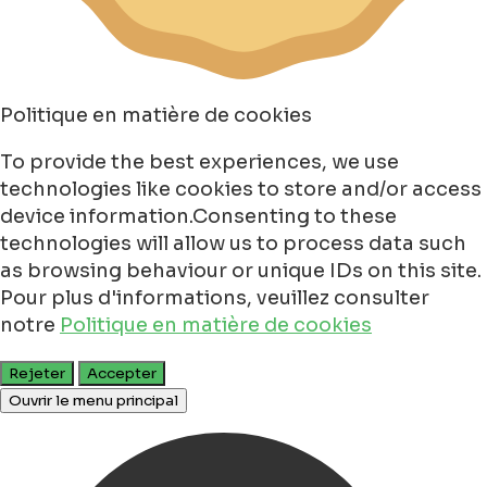
Politique en matière de cookies
To provide the best experiences, we use
technologies like cookies to store and/or access
device information.Consenting to these
technologies will allow us to process data such
as browsing behaviour or unique IDs on this site.
Pour plus d'informations, veuillez consulter
notre
Politique en matière de cookies
Rejeter
Accepter
Ouvrir le menu principal