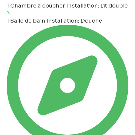
1 Chambre à coucher
Installation: Lit double
1 Salle de bain
Installation: Douche