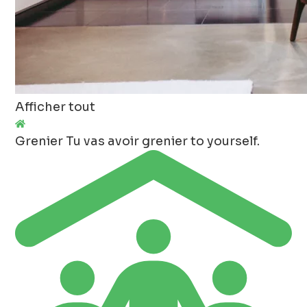
Afficher tout
Grenier
Tu vas avoir grenier to yourself.