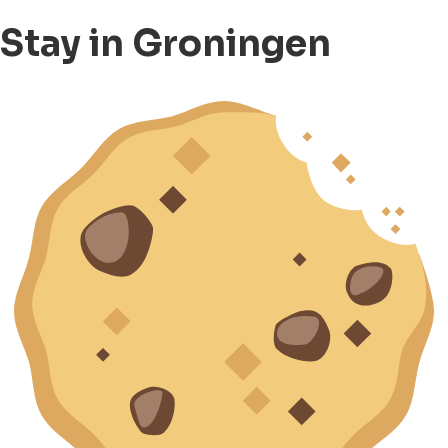
Stay in Groningen