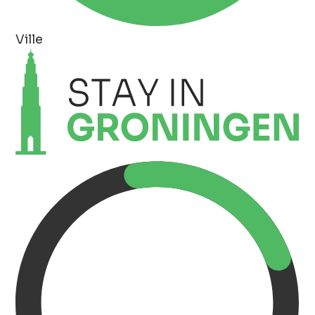
Ville