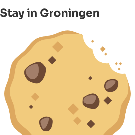
Stay in Groningen