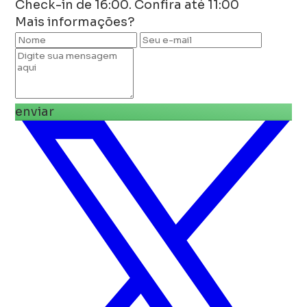
Check-in de 16:00. Confira até 11:00
Mais informações?
enviar