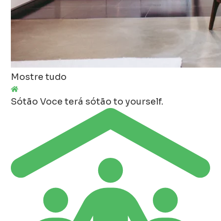
Mostre tudo
Sótão
Voce terá sótão to yourself.