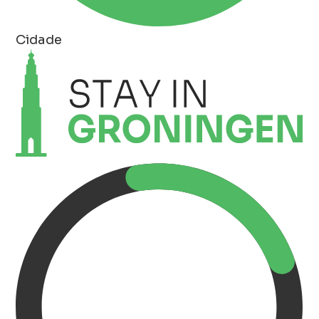
Cidade