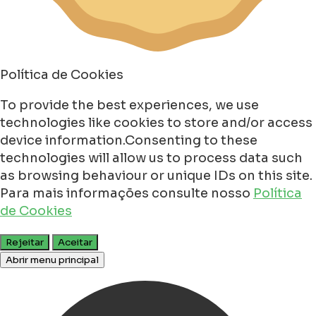
Política de Cookies
To provide the best experiences, we use
technologies like cookies to store and/or access
device information.Consenting to these
technologies will allow us to process data such
as browsing behaviour or unique IDs on this site.
Para mais informações consulte nosso
Política
de Cookies
Rejeitar
Aceitar
Abrir menu principal