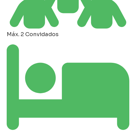
Máx. 2 Convidados