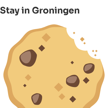
Stay in Groningen