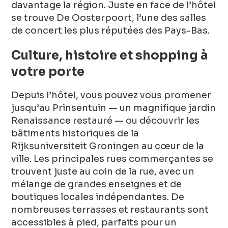
davantage la région. Juste en face de l’hôtel
se trouve De Oosterpoort, l’une des salles
de concert les plus réputées des Pays-Bas.
Culture, histoire et shopping à
votre porte
Depuis l’hôtel, vous pouvez vous promener
jusqu’au Prinsentuin — un magnifique jardin
Renaissance restauré — ou découvrir les
bâtiments historiques de la
Rijksuniversiteit Groningen au cœur de la
ville. Les principales rues commerçantes se
trouvent juste au coin de la rue, avec un
mélange de grandes enseignes et de
boutiques locales indépendantes. De
nombreuses terrasses et restaurants sont
accessibles à pied, parfaits pour un