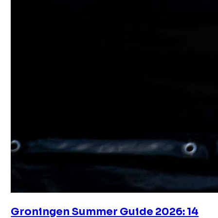
Groningen Summer Guide 2026: 14