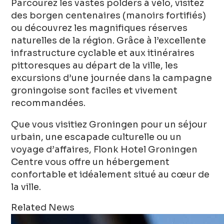
Parcourez les vastes polders à vélo, visitez
des borgen centenaires (manoirs fortifiés)
ou découvrez les magnifiques réserves
naturelles de la région. Grâce à l’excellente
infrastructure cyclable et aux itinéraires
pittoresques au départ de la ville, les
excursions d’une journée dans la campagne
groningoise sont faciles et vivement
recommandées.
Que vous visitiez Groningen pour un séjour
urbain, une escapade culturelle ou un
voyage d’affaires, Flonk Hotel Groningen
Centre vous offre un hébergement
confortable et idéalement situé au cœur de
la ville.
Related News