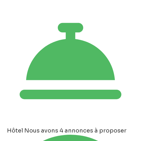
Hôtel
Nous avons 4 annonces à proposer