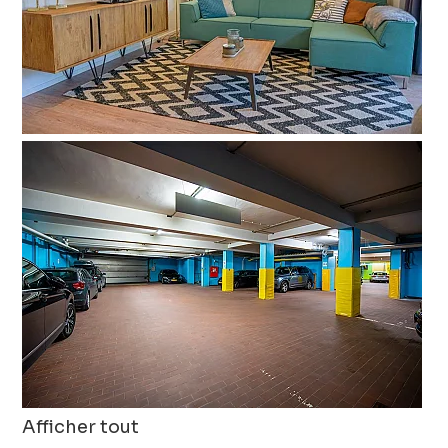
Afficher tout