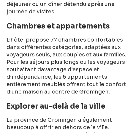
déjeuner ou un dîner détendu après une
journée de visites.
Chambres et appartements
L’hôtel propose 77 chambres confortables
dans différentes catégories, adaptées aux
voyageurs seuls, aux couples et aux familles.
Pour les séjours plus longs ou les voyageurs
souhaitant davantage d’espace et
d’indépendance, les 6 appartements
entièrement meublés offrent tout le confort
d’une maison au centre de Groningen.
Explorer au-delà de la ville
La province de Groningen a également
beaucoup à offrir en dehors de la ville.