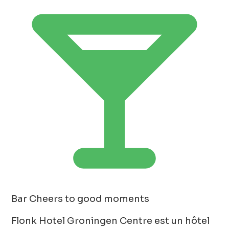
Bar
Cheers to good moments
Flonk Hotel Groningen Centre est un hôtel