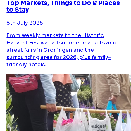
Top Markets, Things to Do & Places
to Stay
8th July 2026
From weekly markets to the Historic
Harvest Festival: all summer markets and
street fairs in Groningen and the
surrounding area for 2026, plus family-
friendly hotels.