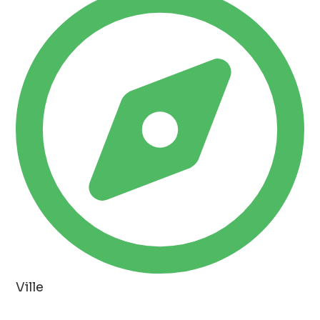
Ville