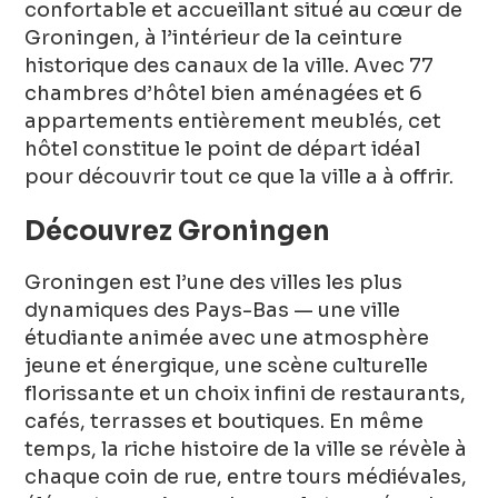
confortable et accueillant situé au cœur de
Groningen, à l’intérieur de la ceinture
historique des canaux de la ville. Avec 77
chambres d’hôtel bien aménagées et 6
appartements entièrement meublés, cet
hôtel constitue le point de départ idéal
pour découvrir tout ce que la ville a à offrir.
Découvrez Groningen
Groningen est l’une des villes les plus
dynamiques des Pays-Bas — une ville
étudiante animée avec une atmosphère
jeune et énergique, une scène culturelle
florissante et un choix infini de restaurants,
cafés, terrasses et boutiques. En même
temps, la riche histoire de la ville se révèle à
chaque coin de rue, entre tours médiévales,