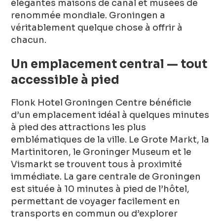
élégantes maisons de canal et musées de
renommée mondiale. Groningen a
véritablement quelque chose à offrir à
chacun.
Un emplacement central — tout
accessible à pied
Flonk Hotel Groningen Centre bénéficie
d’un emplacement idéal à quelques minutes
à pied des attractions les plus
emblématiques de la ville. Le Grote Markt, la
Martinitoren, le Groninger Museum et le
Vismarkt se trouvent tous à proximité
immédiate. La gare centrale de Groningen
est située à 10 minutes à pied de l’hôtel,
permettant de voyager facilement en
transports en commun ou d’explorer