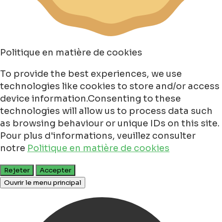
Politique en matière de cookies
To provide the best experiences, we use
technologies like cookies to store and/or access
device information.Consenting to these
technologies will allow us to process data such
as browsing behaviour or unique IDs on this site.
Pour plus d'informations, veuillez consulter
notre
Politique en matière de cookies
Rejeter
Accepter
Ouvrir le menu principal