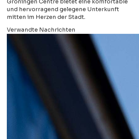
Groningen Centre bietet eine komfortable
und hervorragend gelegene Unterkunft
mitten im Herzen der Stadt.
Verwandte Nachrichten