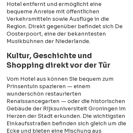
Hotel entfernt und ermöglicht eine
bequeme Anreise mit öffentlichen
Verkehrsmitteln sowie Ausflüge in die
Region. Direkt gegenüber befindet sich De
Oosterpoort, eine der bekanntesten
Musikbühnen der Niederlande.
Kultur, Geschichte und
Shopping direkt vor der Tür
Vom Hotel aus können Sie bequem zum
Prinsentuin spazieren — einem
wunderschön restaurierten
Renaissancegarten — oder die historischen
Gebäude der Rijksuniversiteit Groningen im
Herzen der Stadt erkunden. Die wichtigsten
Einkaufsstraßen befinden sich gleich um die
Ecke und bieten eine Mischung aus