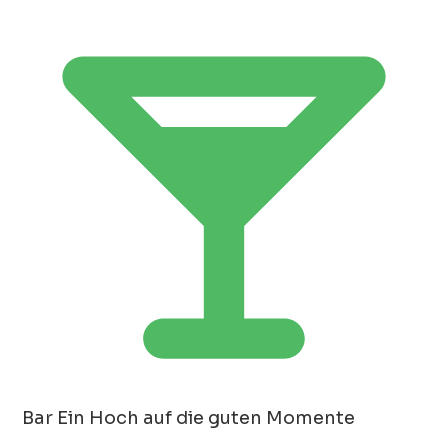
Bar
Ein Hoch auf die guten Momente