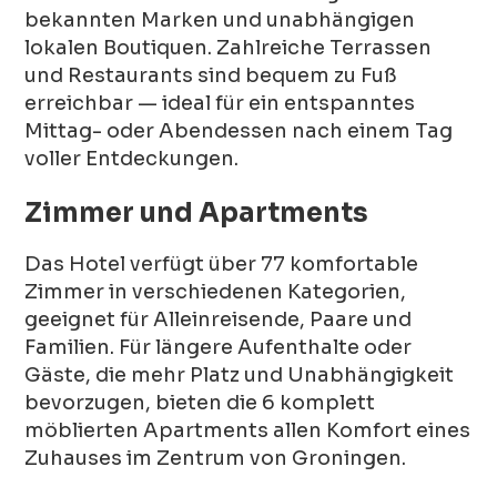
bekannten Marken und unabhängigen
lokalen Boutiquen. Zahlreiche Terrassen
und Restaurants sind bequem zu Fuß
erreichbar — ideal für ein entspanntes
Mittag- oder Abendessen nach einem Tag
voller Entdeckungen.
Zimmer und Apartments
Das Hotel verfügt über 77 komfortable
Zimmer in verschiedenen Kategorien,
geeignet für Alleinreisende, Paare und
Familien. Für längere Aufenthalte oder
Gäste, die mehr Platz und Unabhängigkeit
bevorzugen, bieten die 6 komplett
möblierten Apartments allen Komfort eines
Zuhauses im Zentrum von Groningen.