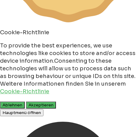
Cookie-Richtlinie
To provide the best experiences, we use
technologies like cookies to store and/or access
device information.Consenting to these
technologies will allow us to process data such
as browsing behaviour or unique IDs on this site.
Weitere Informationen finden Sie in unserem
Cookie-Richtlinie
Ablehnen
Akzeptieren
Hauptmenü öffnen