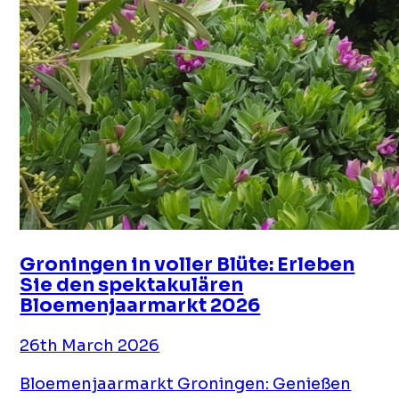
Groningen in voller Blüte: Erleben
Sie den spektakulären
Bloemenjaarmarkt 2026
26th March 2026
Bloemenjaarmarkt Groningen: Genießen