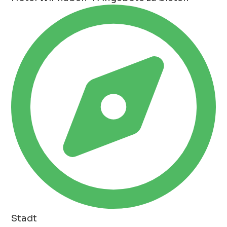
Stadt