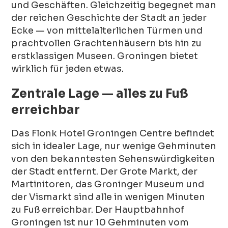
und Geschäften. Gleichzeitig begegnet man
der reichen Geschichte der Stadt an jeder
Ecke — von mittelalterlichen Türmen und
prachtvollen Grachtenhäusern bis hin zu
erstklassigen Museen. Groningen bietet
wirklich für jeden etwas.
Zentrale Lage — alles zu Fuß
erreichbar
Das Flonk Hotel Groningen Centre befindet
sich in idealer Lage, nur wenige Gehminuten
von den bekanntesten Sehenswürdigkeiten
der Stadt entfernt. Der Grote Markt, der
Martinitoren, das Groninger Museum und
der Vismarkt sind alle in wenigen Minuten
zu Fuß erreichbar. Der Hauptbahnhof
Groningen ist nur 10 Gehminuten vom