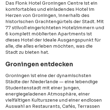
Das Flonk Hotel Groningen Centre ist ein
komfortables und einladendes Hotel im
Herzen von Groningen, innerhalb des
historischen Grachtengürtels der Stadt. Mit
77 stilvoll eingerichteten Hotelzimmern und
6 komplett möblierten Apartments ist
dieses Hotel der ideale Ausgangspunkt für
alle, die alles erleben möchten, was die
Stadt zu bieten hat.
Groningen entdecken
Groningen ist eine der dynamischsten
Städte der Niederlande — eine lebendige
Studentenstadt mit einer jungen,
energiegeladenen Atmosphäre, einer
vielfältigen Kulturszene und einer endlosen
Auswahl an Restaurants, Cafés, Terrassen