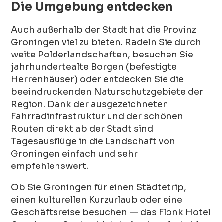
Die Umgebung entdecken
Auch außerhalb der Stadt hat die Provinz
Groningen viel zu bieten. Radeln Sie durch
weite Polderlandschaften, besuchen Sie
jahrhundertealte Borgen (befestigte
Herrenhäuser) oder entdecken Sie die
beeindruckenden Naturschutzgebiete der
Region. Dank der ausgezeichneten
Fahrradinfrastruktur und der schönen
Routen direkt ab der Stadt sind
Tagesausflüge in die Landschaft von
Groningen einfach und sehr
empfehlenswert.
Ob Sie Groningen für einen Städtetrip,
einen kulturellen Kurzurlaub oder eine
Geschäftsreise besuchen — das Flonk Hotel