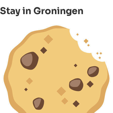
Stay in Groningen