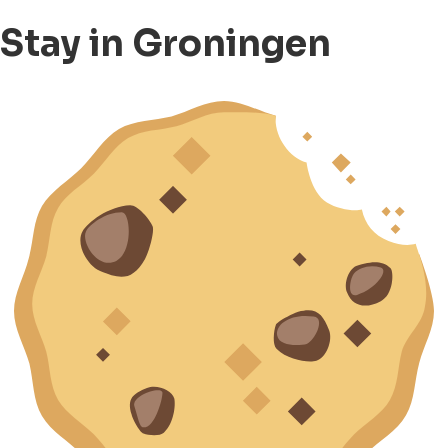
Stay in Groningen