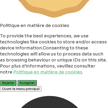
Politique en matière de cookies
To provide the best experiences, we use
technologies like cookies to store and/or access
device information.Consenting to these
technologies will allow us to process data such
as browsing behaviour or unique IDs on this site.
Pour plus d'informations, veuillez consulter
notre
Politique en matière de cookies
Rejeter
Accepter
Ouvrir le menu principal