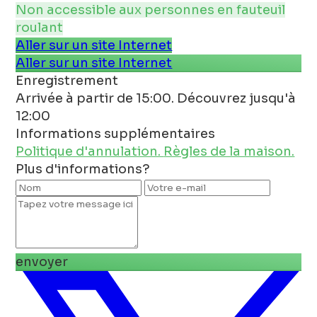
Non accessible aux personnes en fauteuil
roulant
Aller sur un site Internet
Aller sur un site Internet
Enregistrement
Arrivée à partir de 15:00. Découvrez jusqu'à
12:00
Informations supplémentaires
Politique d'annulation.
Règles de la maison.
Plus d'informations?
envoyer