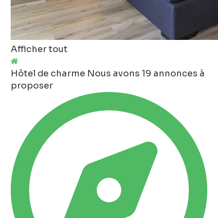
Afficher tout
Hôtel de charme
Nous avons 19 annonces à
proposer