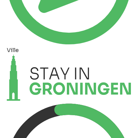
Ville