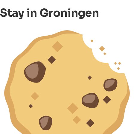
Stay in Groningen