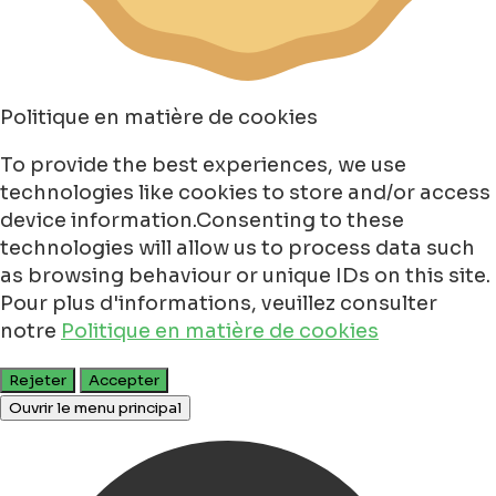
Politique en matière de cookies
To provide the best experiences, we use
technologies like cookies to store and/or access
device information.Consenting to these
technologies will allow us to process data such
as browsing behaviour or unique IDs on this site.
Pour plus d'informations, veuillez consulter
notre
Politique en matière de cookies
Rejeter
Accepter
Ouvrir le menu principal