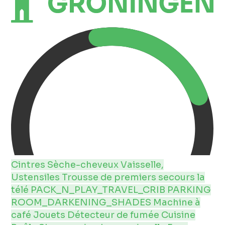
Cintres
Sèche-cheveux
Vaisselle,
Ustensiles
Trousse de premiers secours
la
télé
PACK_N_PLAY_TRAVEL_CRIB
PARKING
ROOM_DARKENING_SHADES
Machine à
café
Jouets
Détecteur de fumée
Cuisine