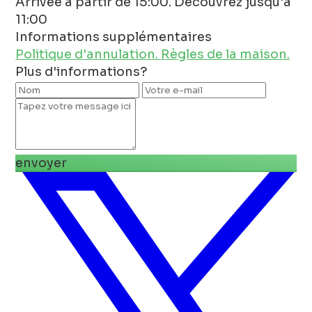
Arrivée à partir de 15:00. Découvrez jusqu'à
11:00
Informations supplémentaires
Politique d'annulation.
Règles de la maison.
Plus d'informations?
envoyer