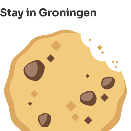
Stay in Groningen