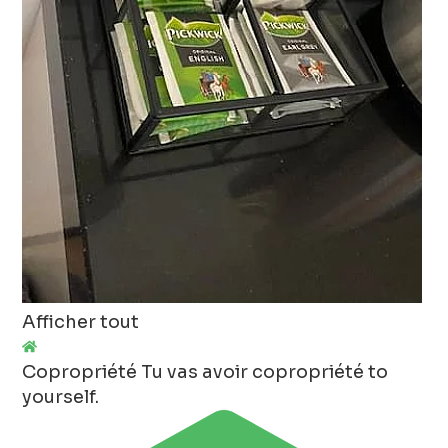
Afficher tout
Copropriété
Tu vas avoir copropriété to
yourself.