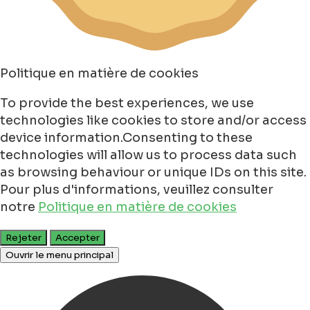
Politique en matière de cookies
To provide the best experiences, we use
technologies like cookies to store and/or access
device information.Consenting to these
technologies will allow us to process data such
as browsing behaviour or unique IDs on this site.
Pour plus d'informations, veuillez consulter
notre
Politique en matière de cookies
Rejeter
Accepter
Ouvrir le menu principal