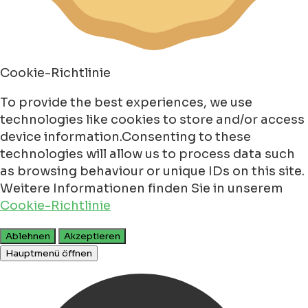
Cookie-Richtlinie
To provide the best experiences, we use
technologies like cookies to store and/or access
device information.Consenting to these
technologies will allow us to process data such
as browsing behaviour or unique IDs on this site.
Weitere Informationen finden Sie in unserem
Cookie-Richtlinie
Ablehnen
Akzeptieren
Hauptmenü öffnen