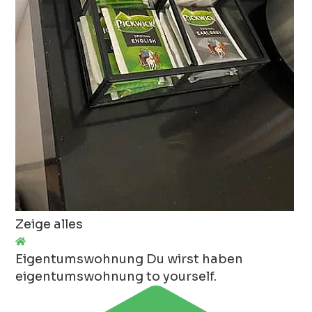
Zeige alles
Eigentumswohnung
Du wirst haben
eigentumswohnung to yourself.