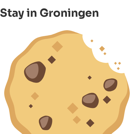
Stay in Groningen