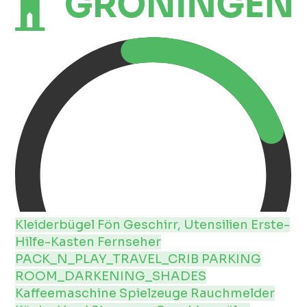
Kleiderbügel
Fön
Geschirr, Utensilien
Erste-
Hilfe-Kasten
Fernseher
PACK_N_PLAY_TRAVEL_CRIB
PARKING
ROOM_DARKENING_SHADES
Kaffeemaschine
Spielzeuge
Rauchmelder