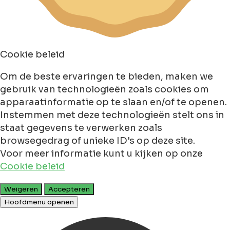
Cookie beleid
Om de beste ervaringen te bieden, maken we
gebruik van technologieën zoals cookies om
apparaatinformatie op te slaan en/of te openen.
Instemmen met deze technologieën stelt ons in
staat gegevens te verwerken zoals
browsegedrag of unieke ID's op deze site.
Voor meer informatie kunt u kijken op onze
Cookie beleid
Weigeren
Accepteren
Hoofdmenu openen