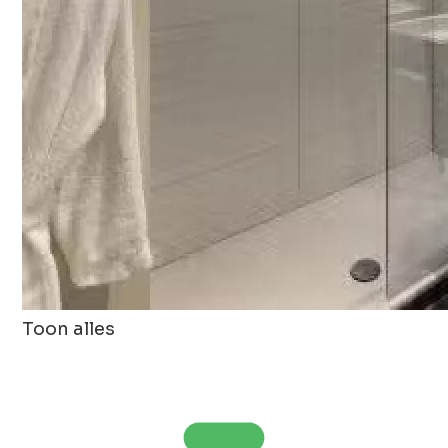
Toon alles