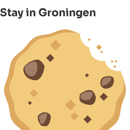
Stay in Groningen