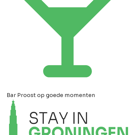
Bar
Proost op goede momenten