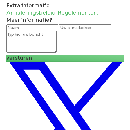
Extra informatie
Annuleringsbeleid.
Regelementen.
Meer informatie?
versturen