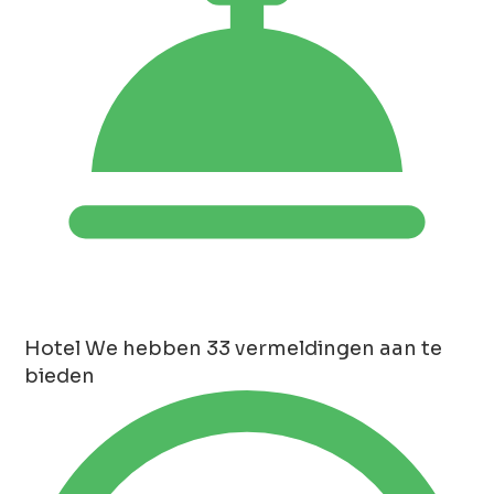
Hotel
We hebben 33 vermeldingen aan te
bieden