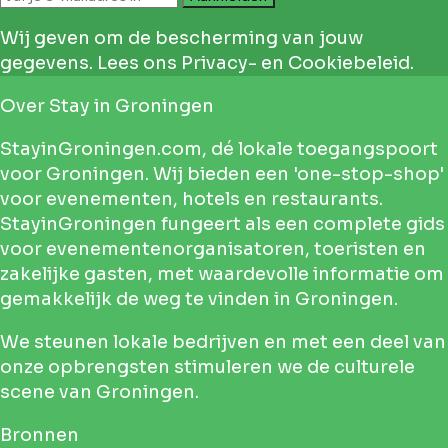
Wij geven om de bescherming van jouw
gegevens.
Lees ons Privacy- en Cookiebeleid.
Over
Stay in Groningen
StayinGroningen.com, dé lokale toegangspoort
voor Groningen. Wij bieden een 'one-stop-shop'
voor evenementen, hotels en restaurants.
StayinGroningen fungeert als een complete gids
voor evenementenorganisatoren, toeristen en
zakelijke gasten, met waardevolle informatie om
gemakkelijk de weg te vinden in Groningen.
We steunen lokale bedrijven en met een deel van
onze opbrengsten stimuleren we de culturele
scene van Groningen.
Bronnen