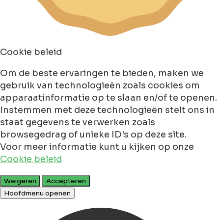
Cookie beleid
Om de beste ervaringen te bieden, maken we
gebruik van technologieën zoals cookies om
apparaatinformatie op te slaan en/of te openen.
Instemmen met deze technologieën stelt ons in
staat gegevens te verwerken zoals
browsegedrag of unieke ID's op deze site.
Voor meer informatie kunt u kijken op onze
Cookie beleid
Weigeren
Accepteren
Hoofdmenu openen