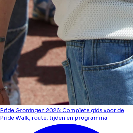
Pride Groningen 2026: Complete gids voor de
Pride Walk, route, tijden en programma