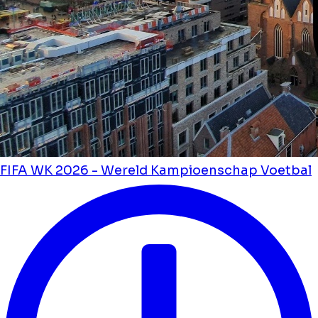
FIFA WK 2026 - Wereld Kampioenschap Voetbal