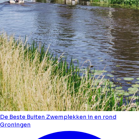
De Beste Buiten Zwemplekken in en rond
Groningen