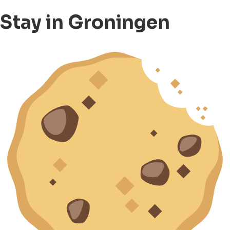
Stay in Groningen