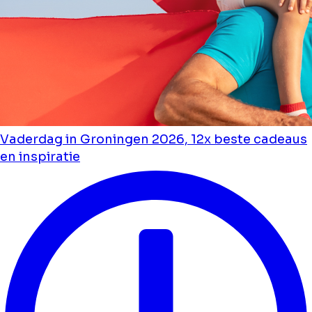
Vaderdag in Groningen 2026, 12x beste cadeaus
en inspiratie