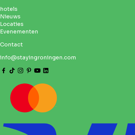
hotels
Nieuws
Locaties
Evenementen
Contact
info@stayingroningen.com