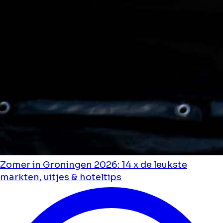
Zomer in Groningen 2026: 14 x de leukste
markten, uitjes & hoteltips