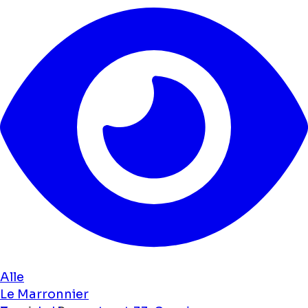
Alle
Le Marronnier