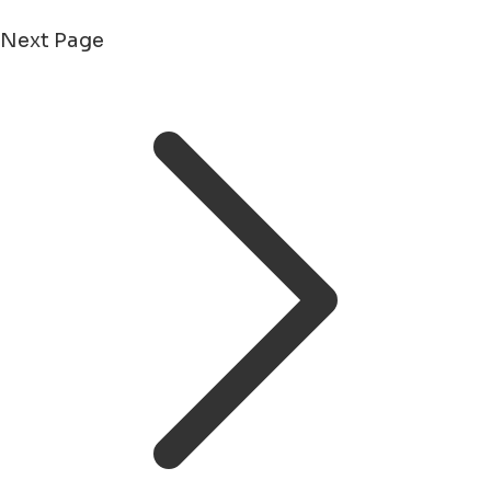
Next Page