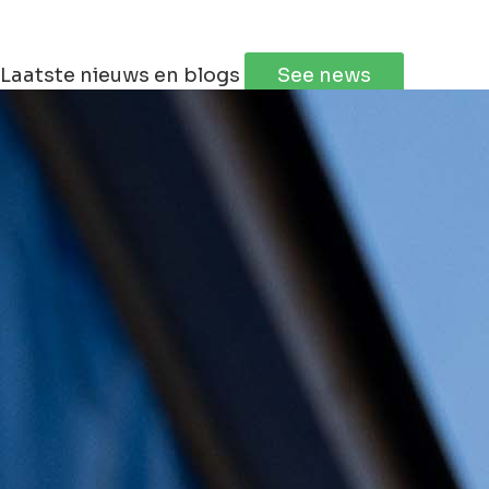
Laatste nieuws en blogs
See news