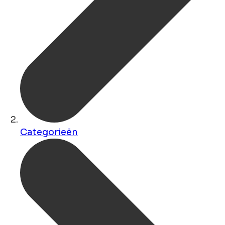
Categorieën