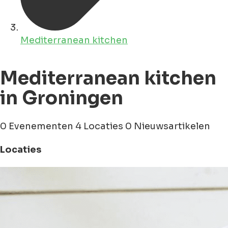
Mediterranean kitchen
Mediterranean kitchen
in Groningen
0 Evenementen
4 Locaties
0 Nieuwsartikelen
Locaties