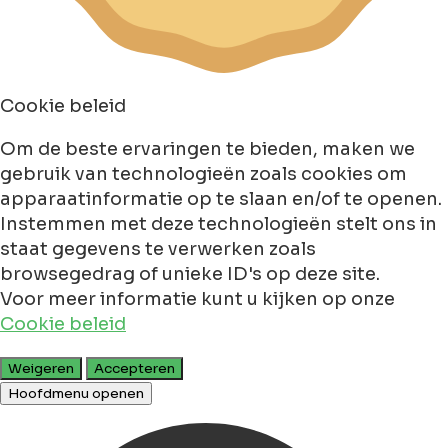
Cookie beleid
Om de beste ervaringen te bieden, maken we
gebruik van technologieën zoals cookies om
apparaatinformatie op te slaan en/of te openen.
Instemmen met deze technologieën stelt ons in
staat gegevens te verwerken zoals
browsegedrag of unieke ID's op deze site.
Voor meer informatie kunt u kijken op onze
Cookie beleid
Weigeren
Accepteren
Hoofdmenu openen