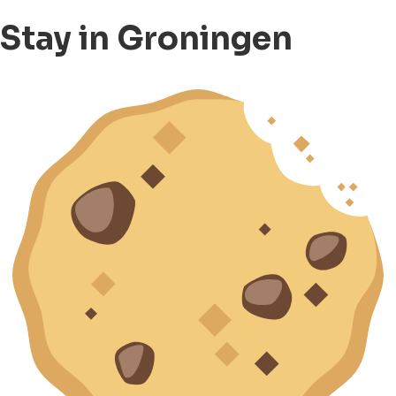
Stay in Groningen