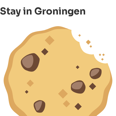
Stay in Groningen