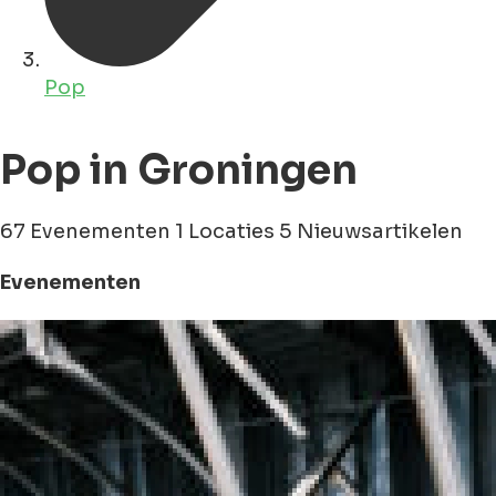
Pop
Pop in Groningen
67 Evenementen
1 Locaties
5 Nieuwsartikelen
Evenementen