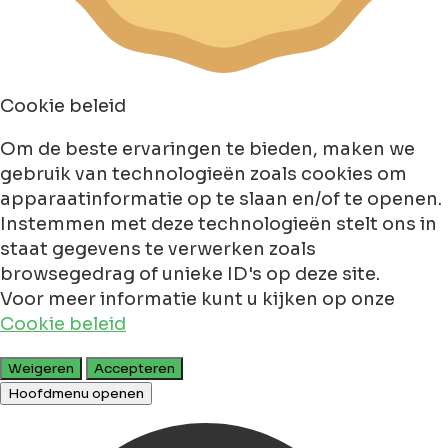
Cookie beleid
Om de beste ervaringen te bieden, maken we
gebruik van technologieën zoals cookies om
apparaatinformatie op te slaan en/of te openen.
Instemmen met deze technologieën stelt ons in
staat gegevens te verwerken zoals
browsegedrag of unieke ID's op deze site.
Voor meer informatie kunt u kijken op onze
Cookie beleid
Weigeren
Accepteren
Hoofdmenu openen