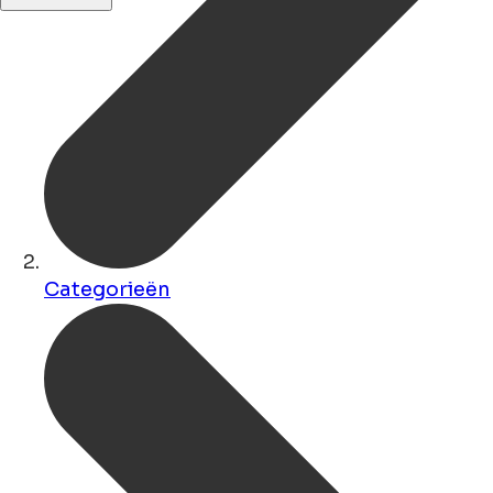
Categorieën