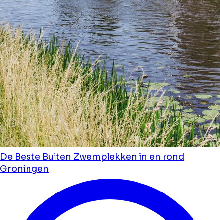
De Beste Buiten Zwemplekken in en rond
Groningen