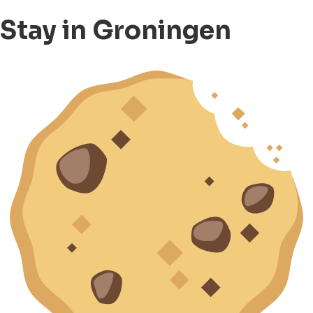
Stay in Groningen