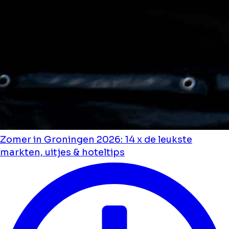
Zomer in Groningen 2026: 14 x de leukste
markten, uitjes & hoteltips