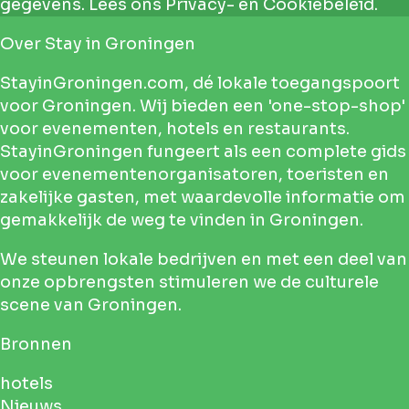
gegevens.
Lees ons Privacy- en Cookiebeleid.
Over
Stay in Groningen
StayinGroningen.com, dé lokale toegangspoort
voor Groningen. Wij bieden een 'one-stop-shop'
voor evenementen, hotels en restaurants.
StayinGroningen fungeert als een complete gids
voor evenementenorganisatoren, toeristen en
zakelijke gasten, met waardevolle informatie om
gemakkelijk de weg te vinden in Groningen.
We steunen lokale bedrijven en met een deel van
onze opbrengsten stimuleren we de culturele
scene van Groningen.
Bronnen
hotels
Nieuws