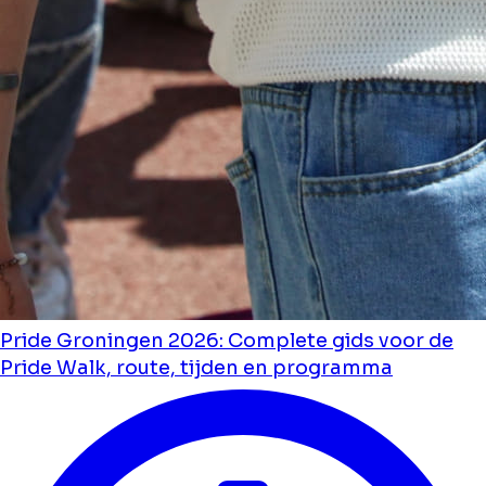
Pride Groningen 2026: Complete gids voor de
Pride Walk, route, tijden en programma