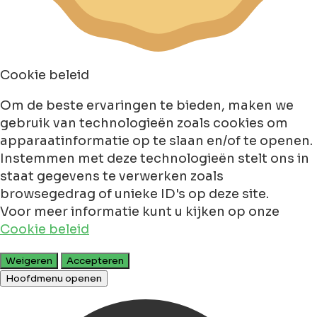
Cookie beleid
Om de beste ervaringen te bieden, maken we
gebruik van technologieën zoals cookies om
apparaatinformatie op te slaan en/of te openen.
Instemmen met deze technologieën stelt ons in
staat gegevens te verwerken zoals
browsegedrag of unieke ID's op deze site.
Voor meer informatie kunt u kijken op onze
Cookie beleid
Weigeren
Accepteren
Hoofdmenu openen