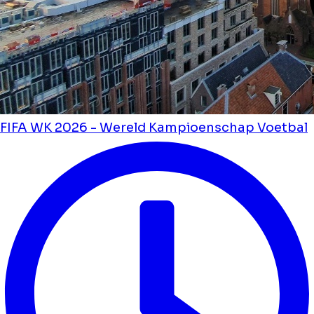
FIFA WK 2026 - Wereld Kampioenschap Voetbal