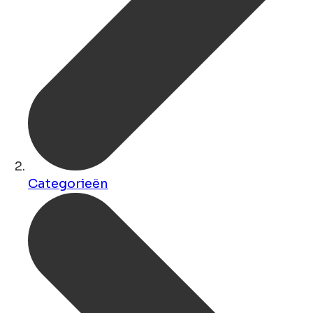
Categorieën