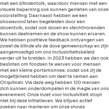
met een blindentolk, waardoor mensen met een
visuele beperking ook kunnen genieten van onze
voorstelling. Daarnaast hebben we een
showavond laten begeleiden door een
doventolk, zodat ook doven en slechthorenden
kunnen deelnemen en de show kunnen ervaren.
We hebben positieve feedback ontvangen van
zowel de blinde als de dove gemeenschap en zijn
aangemoedigd om ons inclusiviteitsbeleid
verder uit te breiden. In 2023 hebben we dan ook
besloten om fondsen te werven voor mensen
met een kleine portemonnee, zodat ook zij de
mogelijkheid hebben om deel te nemen aan
Cirqulinair. Via deze weg hebben 120 mensen
zich kunnen onderdompelen in de magie van ons
evenement. Onze inzet voor inclusiviteit stopt
niet bij deze initiatieven. We blijven actief
zoeken naar manieren om onze shows