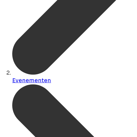
Evenementen