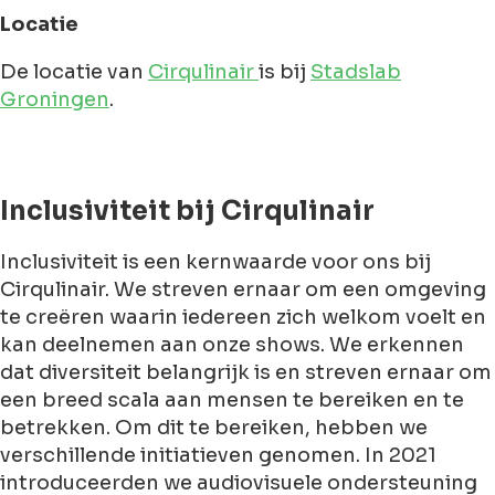
Locatie
De locatie van
Cirqulinair
is bij
Stadslab
Groningen
.
Inclusiviteit bij Cirqulinair
Inclusiviteit is een kernwaarde voor ons bij
Cirqulinair. We streven ernaar om een omgeving
te creëren waarin iedereen zich welkom voelt en
kan deelnemen aan onze shows. We erkennen
dat diversiteit belangrijk is en streven ernaar om
een breed scala aan mensen te bereiken en te
betrekken. Om dit te bereiken, hebben we
verschillende initiatieven genomen. In 2021
introduceerden we audiovisuele ondersteuning