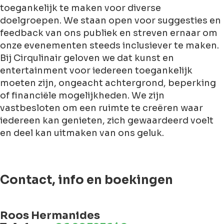
toegankelijk te maken voor diverse
doelgroepen. We staan open voor suggesties en
feedback van ons publiek en streven ernaar om
onze evenementen steeds inclusiever te maken.
Bij Cirqulinair geloven we dat kunst en
entertainment voor iedereen toegankelijk
moeten zijn, ongeacht achtergrond, beperking
of financiële mogelijkheden. We zijn
vastbesloten om een ruimte te creëren waar
iedereen kan genieten, zich gewaardeerd voelt
en deel kan uitmaken van ons geluk.
Contact, info en boekingen
Roos Hermanides