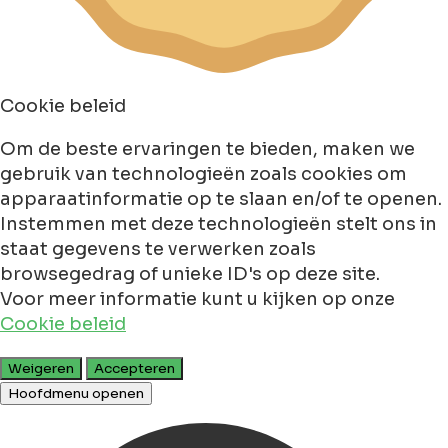
Cookie beleid
Om de beste ervaringen te bieden, maken we
gebruik van technologieën zoals cookies om
apparaatinformatie op te slaan en/of te openen.
Instemmen met deze technologieën stelt ons in
staat gegevens te verwerken zoals
browsegedrag of unieke ID's op deze site.
Voor meer informatie kunt u kijken op onze
Cookie beleid
Weigeren
Accepteren
Hoofdmenu openen