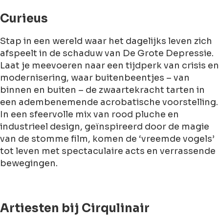
Curieus
Stap in een wereld waar het dagelijks leven zich
afspeelt in de schaduw van De Grote Depressie.
Laat je meevoeren naar een tijdperk van crisis en
modernisering, waar buitenbeentjes – van
binnen en buiten – de zwaartekracht tarten in
een adembenemende acrobatische voorstelling.
In een sfeervolle mix van rood pluche en
industrieel design, geïnspireerd door de magie
van de stomme film, komen de ‘vreemde vogels’
tot leven met spectaculaire acts en verrassende
bewegingen.
Artiesten bij Cirqulinair