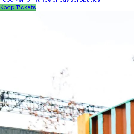
Koop Tickets