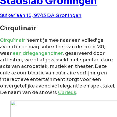
Stadslab Groningen
Suikerlaan 15, 9743 DA Groningen
Cirqulinair
Cirqulinair
neemt je mee naar een volledige
avond in de magische sfeer van de jaren '30,
waar
een driegangendiner
, geserveerd door
artiesten, wordt afgewisseld met spectaculaire
acts van acrobatiek, muziek en theater. Deze
unieke combinatie van culinaire verfijning en
interactieve entertainment zorgt voor een
onvergetelijke avond vol elegantie en spektakel.
De naam van de show is
Curieus
.