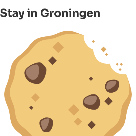
Stay in Groningen