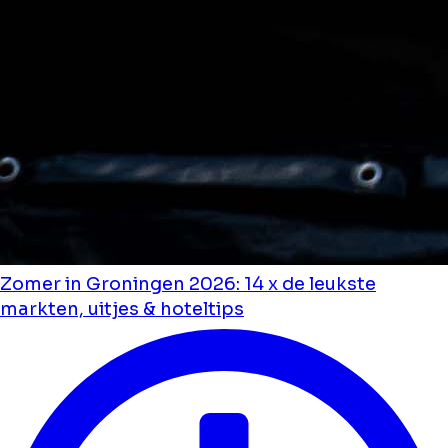
Zomer in Groningen 2026: 14 x de leukste
markten, uitjes & hoteltips