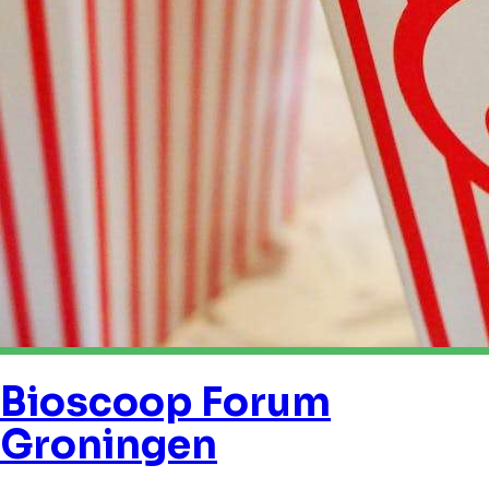
Bioscoop Forum
Groningen