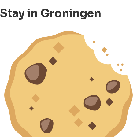
Stay in Groningen