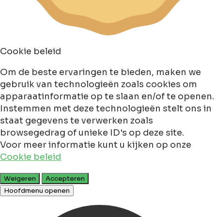
Cookie beleid
Om de beste ervaringen te bieden, maken we
gebruik van technologieën zoals cookies om
apparaatinformatie op te slaan en/of te openen.
Instemmen met deze technologieën stelt ons in
staat gegevens te verwerken zoals
browsegedrag of unieke ID's op deze site.
Voor meer informatie kunt u kijken op onze
Cookie beleid
Weigeren
Accepteren
Hoofdmenu openen