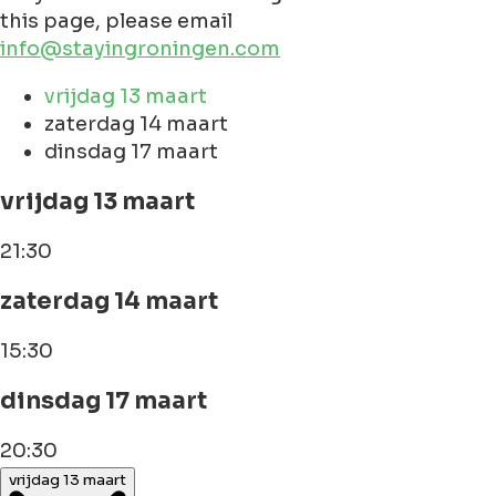
this page, please email
info@stayingroningen.com
vrijdag 13 maart
zaterdag 14 maart
dinsdag 17 maart
vrijdag 13 maart
21:30
zaterdag 14 maart
15:30
dinsdag 17 maart
20:30
vrijdag 13 maart