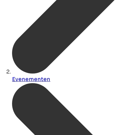
Evenementen