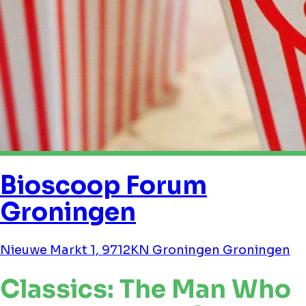
Bioscoop Forum
Groningen
Nieuwe Markt 1, 9712KN Groningen Groningen
Classics: The Man Who