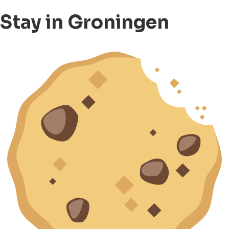
Stay in Groningen