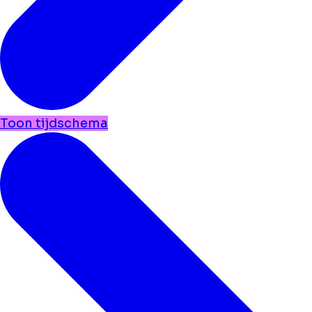
Toon tijdschema