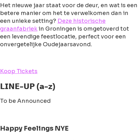
Het nieuwe jaar staat voor de deur, en wat is een
betere manier om het te verwelkomen dan in
een unieke setting?
Deze historische
graanfabriek
in Groningen is omgetoverd tot
een levendige feestlocatie, perfect voor een
onvergetelijke Oudejaarsavond.
Koop Tickets
𝗟𝗜𝗡𝗘-𝗨𝗣 (𝗮-𝘇)
To be Announced
Happy Feelings NYE