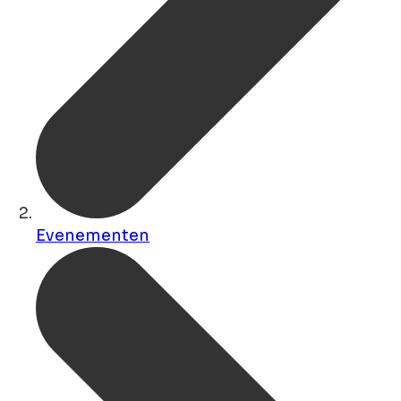
Evenementen