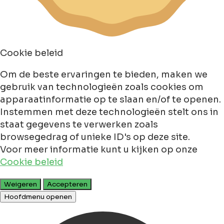
Cookie beleid
Om de beste ervaringen te bieden, maken we
gebruik van technologieën zoals cookies om
apparaatinformatie op te slaan en/of te openen.
Instemmen met deze technologieën stelt ons in
staat gegevens te verwerken zoals
browsegedrag of unieke ID's op deze site.
Voor meer informatie kunt u kijken op onze
Cookie beleid
Weigeren
Accepteren
Hoofdmenu openen