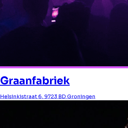
Graanfabriek
Helsinkistraat 6, 9723 BD Groningen