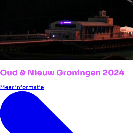
Oud & Nieuw Groningen 2024
Meer informatie