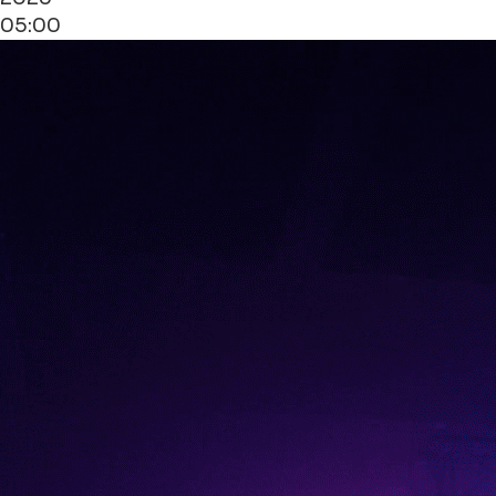
05:00