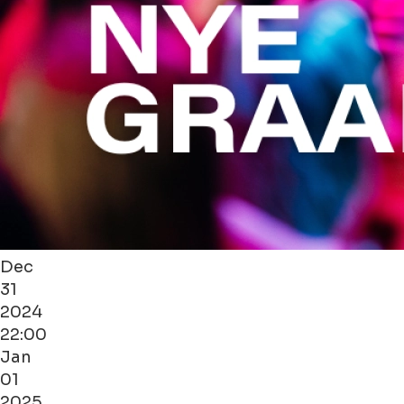
Dec
31
2024
22:00
Jan
01
2025