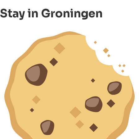
Stay in Groningen