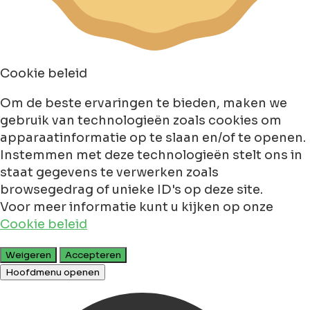
Cookie beleid
Om de beste ervaringen te bieden, maken we
gebruik van technologieën zoals cookies om
apparaatinformatie op te slaan en/of te openen.
Instemmen met deze technologieën stelt ons in
staat gegevens te verwerken zoals
browsegedrag of unieke ID's op deze site.
Voor meer informatie kunt u kijken op onze
Cookie beleid
Weigeren
Accepteren
Hoofdmenu openen