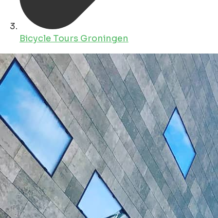
Bicycle Tours Groningen