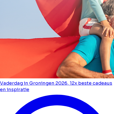
Vaderdag in Groningen 2026, 12x beste cadeaus
en inspiratie