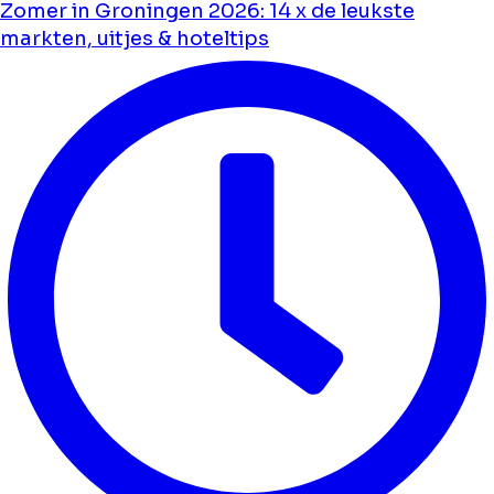
Zomer in Groningen 2026: 14 x de leukste
markten, uitjes & hoteltips