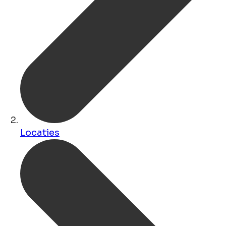
Locaties