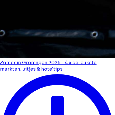
Zomer in Groningen 2026: 14 x de leukste
markten, uitjes & hoteltips