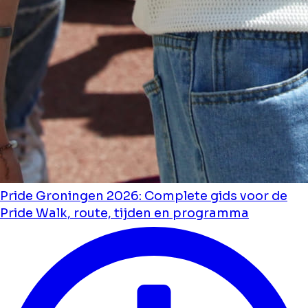
Pride Groningen 2026: Complete gids voor de
Pride Walk, route, tijden en programma