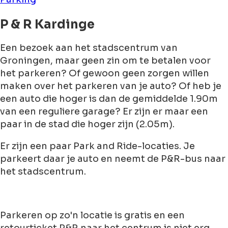
P & R Kardinge
Een bezoek aan het stadscentrum van
Groningen, maar geen zin om te betalen voor
het parkeren? Of gewoon geen zorgen willen
maken over het parkeren van je auto? Of heb je
een auto die hoger is dan de gemiddelde 1.90m
van een reguliere garage? Er zijn er maar een
paar in de stad die hoger zijn (2.05m).
Er zijn een paar Park and Ride-locaties. Je
parkeert daar je auto en neemt de P&R-bus naar
het stadscentrum.
Parkeren op zo'n locatie is gratis en een