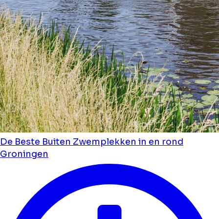
De Beste Buiten Zwemplekken in en rond
Groningen