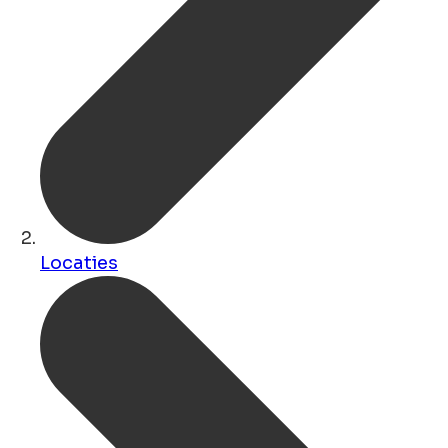
Locaties