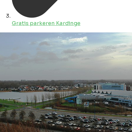
Gratis parkeren Kardinge