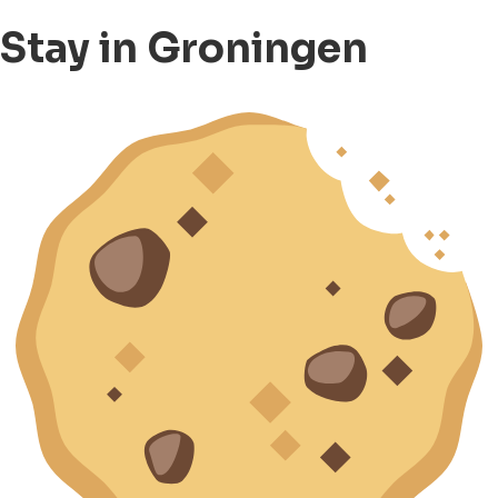
Stay in Groningen