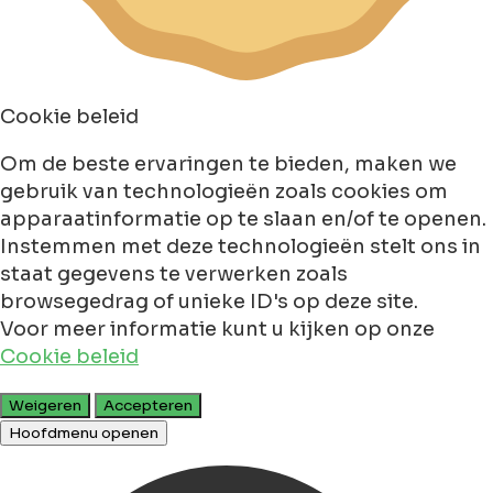
Cookie beleid
Om de beste ervaringen te bieden, maken we
gebruik van technologieën zoals cookies om
apparaatinformatie op te slaan en/of te openen.
Instemmen met deze technologieën stelt ons in
staat gegevens te verwerken zoals
browsegedrag of unieke ID's op deze site.
Voor meer informatie kunt u kijken op onze
Cookie beleid
Weigeren
Accepteren
Hoofdmenu openen