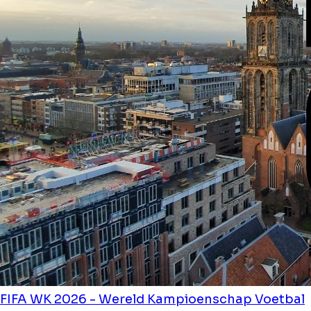
FIFA WK 2026 - Wereld Kampioenschap Voetbal