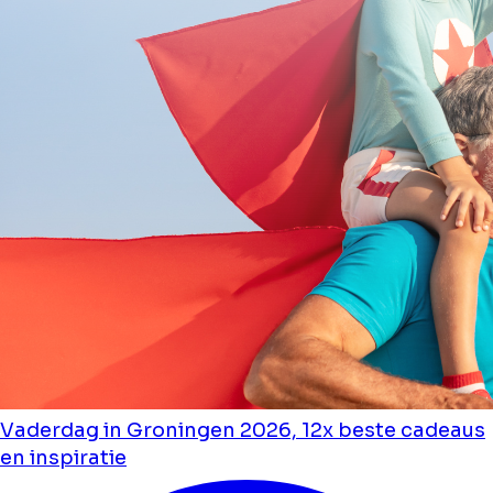
Vaderdag in Groningen 2026, 12x beste cadeaus
en inspiratie