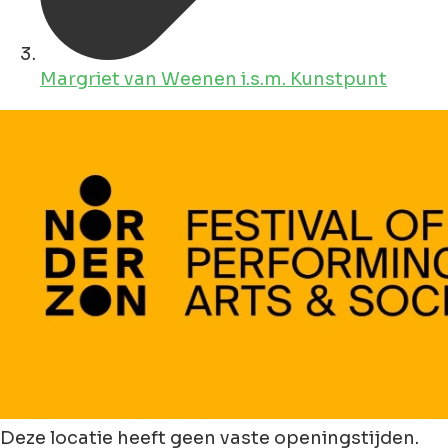
Margriet van Weenen i.s.m. Kunstpunt
Deze locatie heeft geen vaste openingstijden.