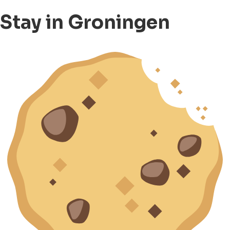
Stay in Groningen