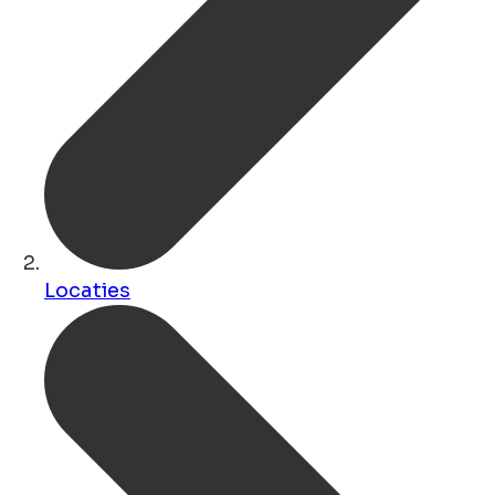
Locaties