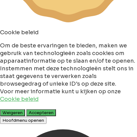
Cookie beleid
Om de beste ervaringen te bieden, maken we
gebruik van technologieën zoals cookies om
apparaatinformatie op te slaan en/of te openen.
Instemmen met deze technologieën stelt ons in
staat gegevens te verwerken zoals
browsegedrag of unieke ID's op deze site.
Voor meer informatie kunt u kijken op onze
Cookie beleid
Weigeren
Accepteren
Hoofdmenu openen