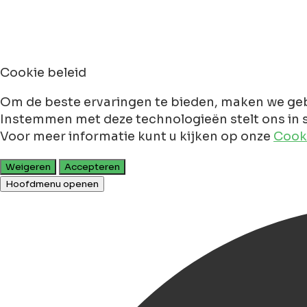
Cookie beleid
Om de beste ervaringen te bieden, maken we geb
Instemmen met deze technologieën stelt ons in s
Voor meer informatie kunt u kijken op onze
Cooki
Weigeren
Accepteren
Hoofdmenu openen