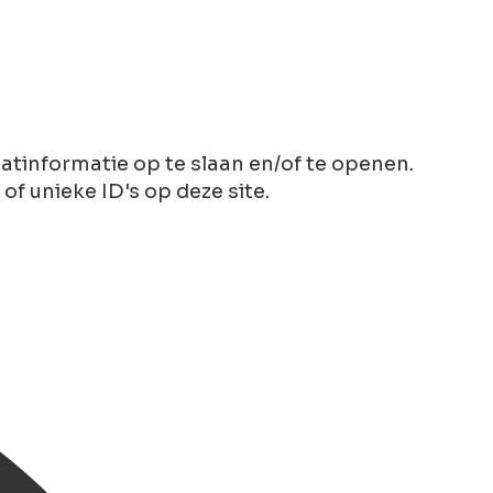
tinformatie op te slaan en/of te openen.
 unieke ID's op deze site.