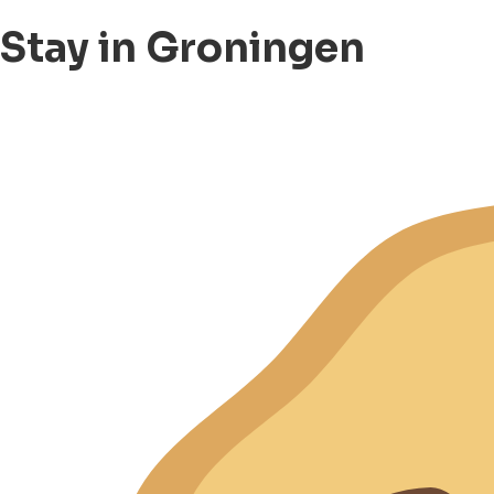
Stay in Groningen