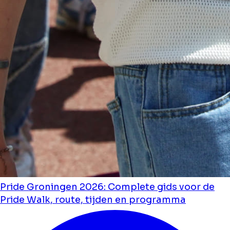
Pride Groningen 2026: Complete gids voor de
Pride Walk, route, tijden en programma