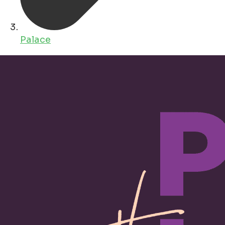
Palace