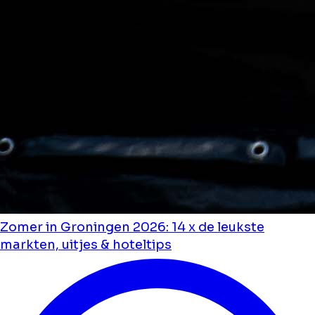
Zomer in Groningen 2026: 14 x de leukste
markten, uitjes & hoteltips