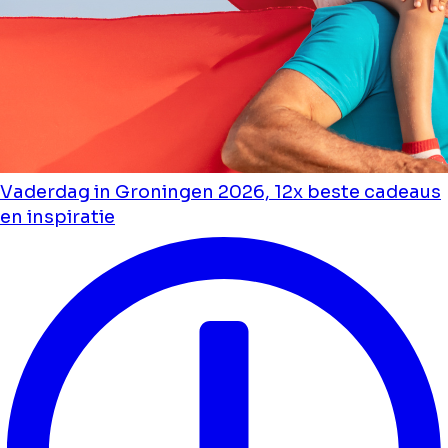
Vaderdag in Groningen 2026, 12x beste cadeaus
en inspiratie