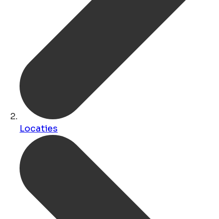
Locaties