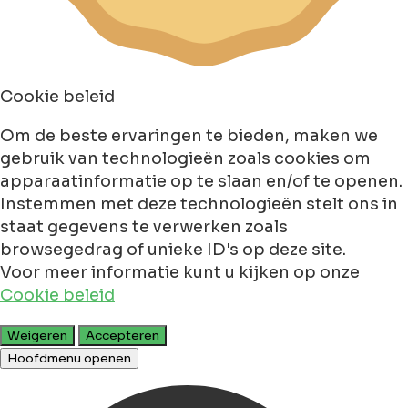
Cookie beleid
Om de beste ervaringen te bieden, maken we
gebruik van technologieën zoals cookies om
apparaatinformatie op te slaan en/of te openen.
Instemmen met deze technologieën stelt ons in
staat gegevens te verwerken zoals
browsegedrag of unieke ID's op deze site.
Voor meer informatie kunt u kijken op onze
Cookie beleid
Weigeren
Accepteren
Hoofdmenu openen