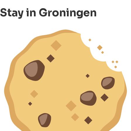
Stay in Groningen