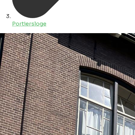
Portiersloge