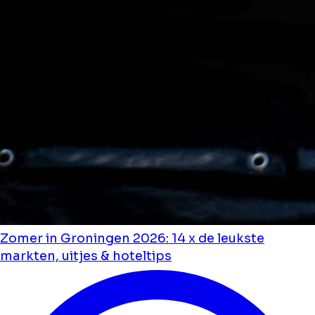
Zomer in Groningen 2026: 14 x de leukste
markten, uitjes & hoteltips