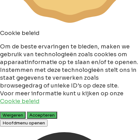
Cookie beleid
Om de beste ervaringen te bieden, maken we
gebruik van technologieën zoals cookies om
apparaatinformatie op te slaan en/of te openen.
Instemmen met deze technologieën stelt ons in
staat gegevens te verwerken zoals
browsegedrag of unieke ID's op deze site.
Voor meer informatie kunt u kijken op onze
Cookie beleid
Weigeren
Accepteren
Hoofdmenu openen