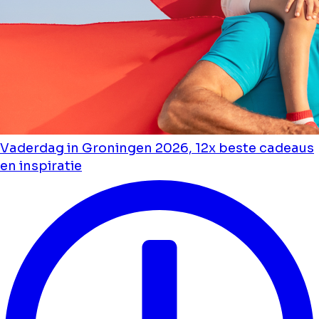
Vaderdag in Groningen 2026, 12x beste cadeaus
en inspiratie