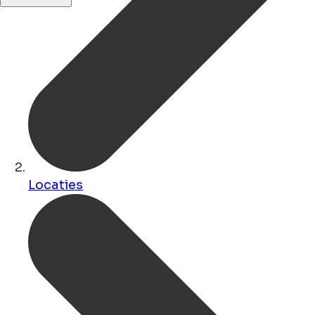
Locaties