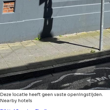
Deze locatie heeft geen vaste openingstijden.
Nearby hotels