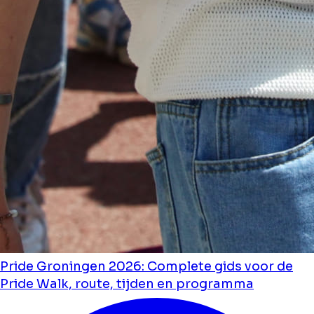
Pride Groningen 2026: Complete gids voor de
Pride Walk, route, tijden en programma