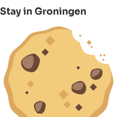
Stay in Groningen