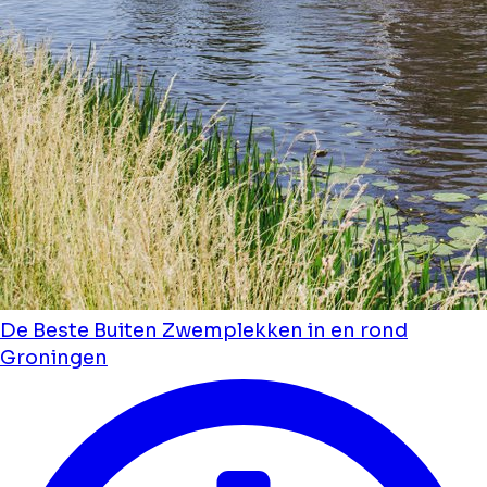
De Beste Buiten Zwemplekken in en rond
Groningen