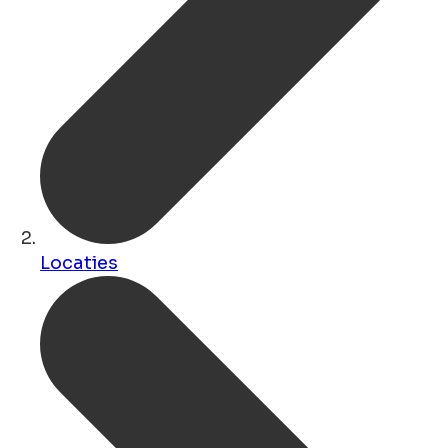
Locaties