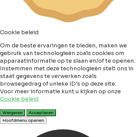
Cookie beleid
Om de beste ervaringen te bieden, maken we
gebruik van technologieën zoals cookies om
apparaatinformatie op te slaan en/of te openen.
Instemmen met deze technologieën stelt ons in
staat gegevens te verwerken zoals
browsegedrag of unieke ID's op deze site.
Voor meer informatie kunt u kijken op onze
Cookie beleid
Weigeren
Accepteren
Hoofdmenu openen