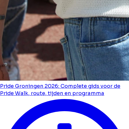
Pride Groningen 2026: Complete gids voor de
Pride Walk, route, tijden en programma