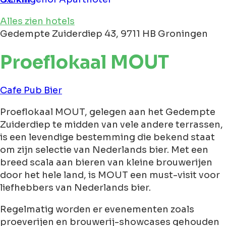
Alles zien hotels
Gedempte Zuiderdiep 43, 9711 HB Groningen
Proeflokaal MOUT
Cafe
Pub
Bier
Proeflokaal MOUT, gelegen aan het Gedempte
Zuiderdiep te midden van vele andere terrassen,
is een levendige bestemming die bekend staat
om zijn selectie van Nederlands bier. Met een
breed scala aan bieren van kleine brouwerijen
door het hele land, is MOUT een must-visit voor
liefhebbers van Nederlands bier.
Regelmatig worden er evenementen zoals
proeverijen en brouwerij-showcases gehouden