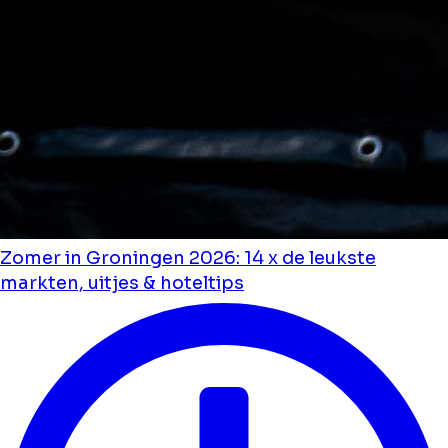
Zomer in Groningen 2026: 14 x de leukste
markten, uitjes & hoteltips