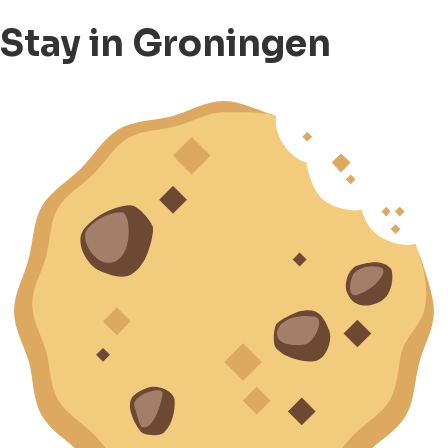
Stay in Groningen