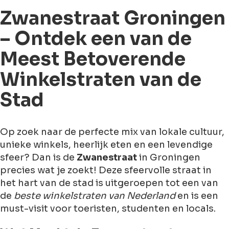
Zwanestraat Groningen
– Ontdek een van de
Meest Betoverende
Winkelstraten van de
Stad
Op zoek naar de perfecte mix van lokale cultuur,
unieke winkels, heerlijk eten en een levendige
sfeer? Dan is de
Zwanestraat
in Groningen
precies wat je zoekt! Deze sfeervolle straat in
het hart van de stad is uitgeroepen tot een van
de
beste winkelstraten van Nederland
en is een
must-visit voor toeristen, studenten en locals.