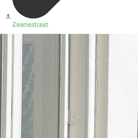
Zwanestraat