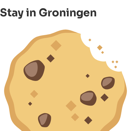
Stay in Groningen