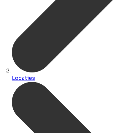
Locaties