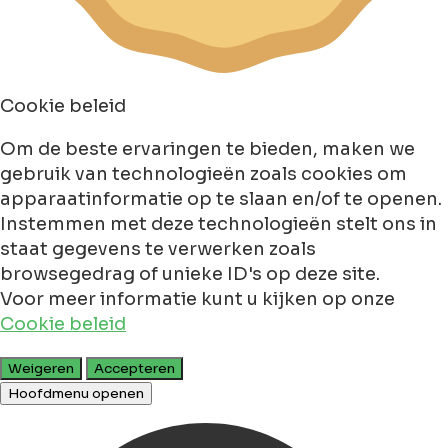
Cookie beleid
Om de beste ervaringen te bieden, maken we
gebruik van technologieën zoals cookies om
apparaatinformatie op te slaan en/of te openen.
Instemmen met deze technologieën stelt ons in
staat gegevens te verwerken zoals
browsegedrag of unieke ID's op deze site.
Voor meer informatie kunt u kijken op onze
Cookie beleid
Weigeren
Accepteren
Hoofdmenu openen