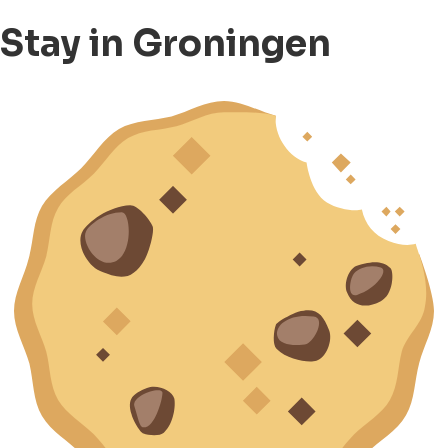
Stay in Groningen