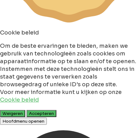
Cookie beleid
Om de beste ervaringen te bieden, maken we
gebruik van technologieën zoals cookies om
apparaatinformatie op te slaan en/of te openen.
Instemmen met deze technologieën stelt ons in
staat gegevens te verwerken zoals
browsegedrag of unieke ID's op deze site.
Voor meer informatie kunt u kijken op onze
Cookie beleid
Weigeren
Accepteren
Hoofdmenu openen