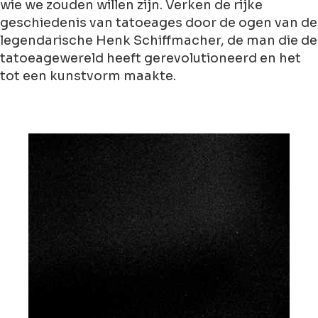
wie we zouden willen zijn. Verken de rijke
geschiedenis van tatoeages door de ogen van de
legendarische
Henk Schiffmacher
, de man die de
tatoeagewereld heeft gerevolutioneerd en het
tot een kunstvorm maakte.