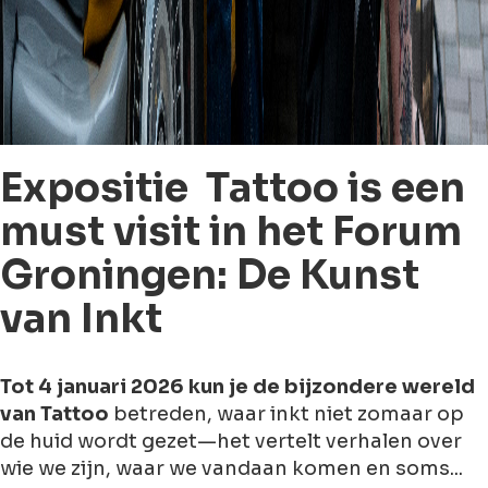
Expositie Tattoo is een
must visit in het Forum
Groningen: De Kunst
van Inkt
Tot 4 januari 2026 kun je de bijzondere wereld
van
Tattoo
betreden, waar inkt niet zomaar op
de huid wordt gezet—het vertelt verhalen over
wie we zijn, waar we vandaan komen en soms...