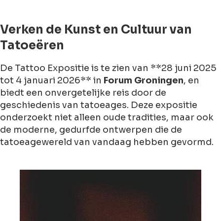
Verken de Kunst en Cultuur van
Tatoeëren
De
Tattoo Expositie
is te zien van **28 juni 2025
tot 4 januari 2026** in
Forum Groningen
, en
biedt een onvergetelijke reis door de
geschiedenis van tatoeages. Deze expositie
onderzoekt niet alleen oude tradities, maar ook
de moderne, gedurfde ontwerpen die de
tatoeagewereld van vandaag hebben gevormd.