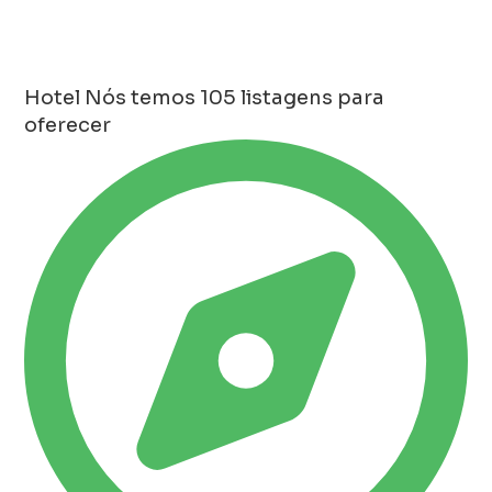
Hotel
Nós temos 105 listagens para
oferecer