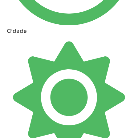
Cidade