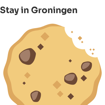
Stay in Groningen