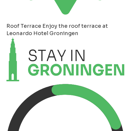
Roof Terrace
Enjoy the roof terrace at
Leonardo Hotel Groningen