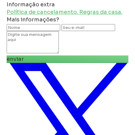
Informação extra
Política de cancelamento.
Regras da casa.
Mais informações?
enviar