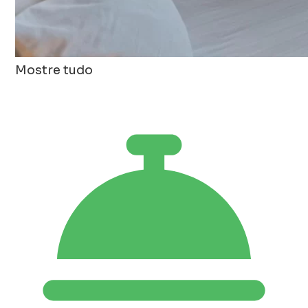
Mostre tudo