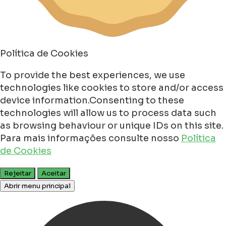
Política de Cookies
To provide the best experiences, we use
technologies like cookies to store and/or access
device information.Consenting to these
technologies will allow us to process data such
as browsing behaviour or unique IDs on this site.
Para mais informações consulte nosso
Política
de Cookies
Rejeitar
Aceitar
Abrir menu principal