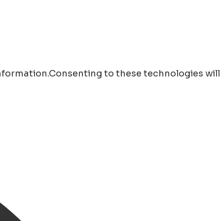
information.Consenting to these technologies will