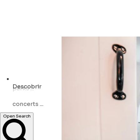
Descobrir
concerts ...
Open Search