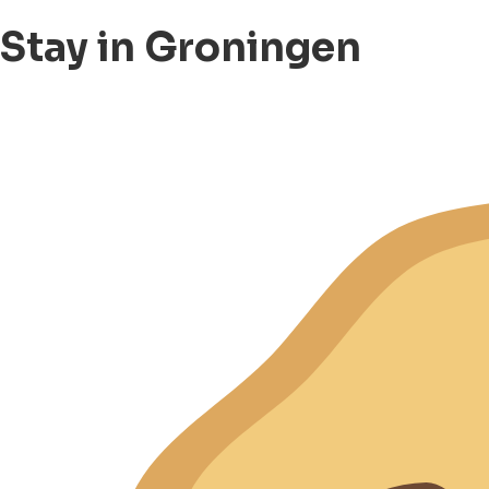
Stay in Groningen