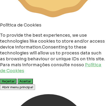
Política de Cookies
To provide the best experiences, we use
technologies like cookies to store and/or access
device information.Consenting to these
technologies will allow us to process data such
as browsing behaviour or unique IDs on this site.
Para mais informações consulte nosso
Política
de Cookies
Rejeitar
Aceitar
Abrir menu principal