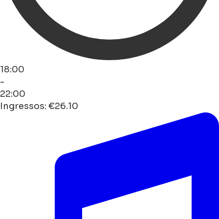
18:00
-
22:00
Ingressos: €26.10