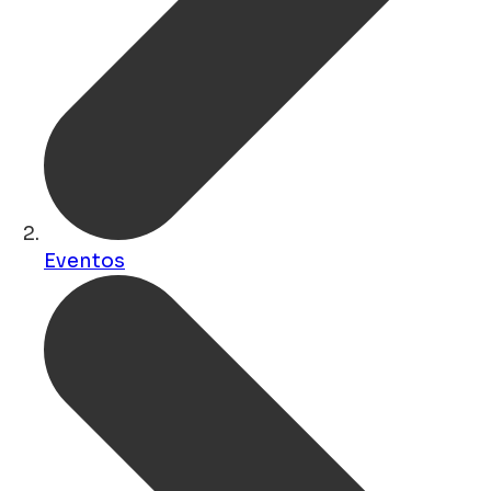
Eventos