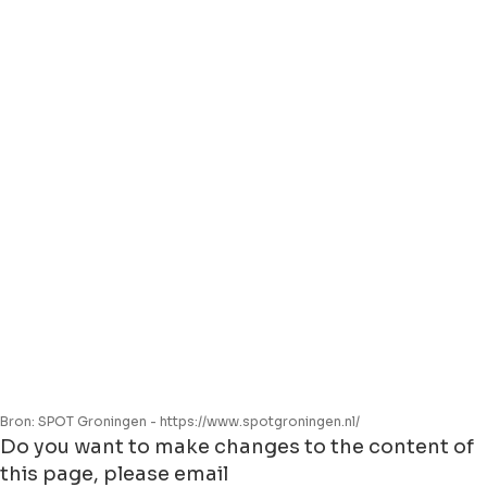
Bron: SPOT Groningen - https://www.spotgroningen.nl/
Do you want to make changes to the content of
this page, please email