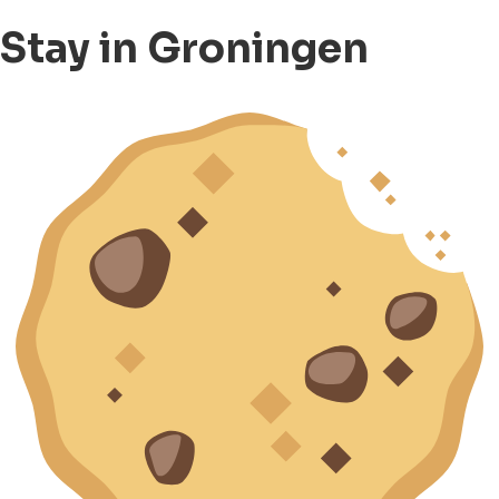
Stay in Groningen