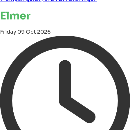
Elmer
Friday 09 Oct 2026