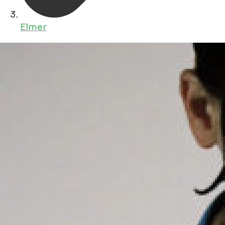
Elmer