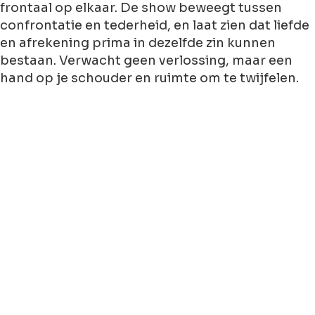
frontaal op elkaar. De show beweegt tussen
confrontatie en tederheid, en laat zien dat liefde
en afrekening prima in dezelfde zin kunnen
bestaan. Verwacht geen verlossing, maar een
hand op je schouder en ruimte om te twijfelen.