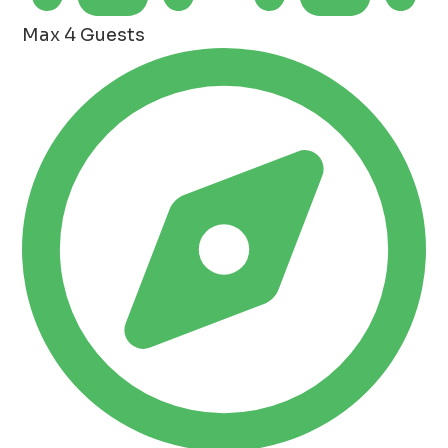
Max 4 Guests