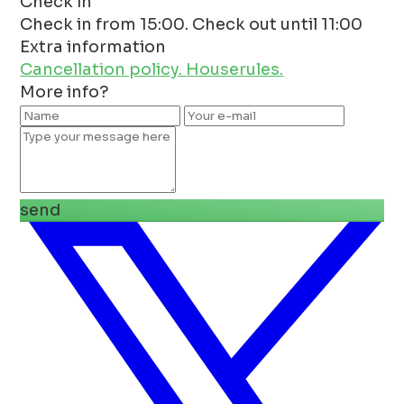
Check in
Check in from 15:00. Check out until 11:00
Extra information
Cancellation policy.
Houserules.
More info?
send