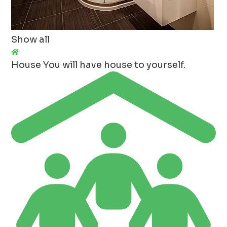
Show all
House
You will have house to yourself.