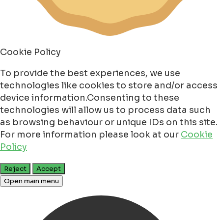
Cookie Policy
To provide the best experiences, we use
technologies like cookies to store and/or access
device information.Consenting to these
technologies will allow us to process data such
as browsing behaviour or unique IDs on this site.
For more information please look at our
Cookie
Policy
Reject
Accept
Open main menu