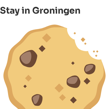
Stay in Groningen