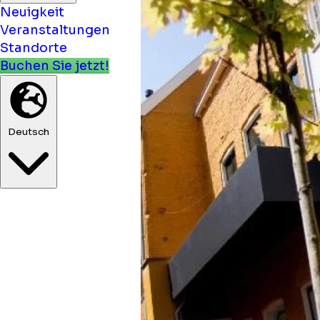
Neuigkeit
Veranstaltungen
Standorte
Buchen Sie jetzt!
Deutsch