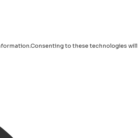
information.Consenting to these technologies will