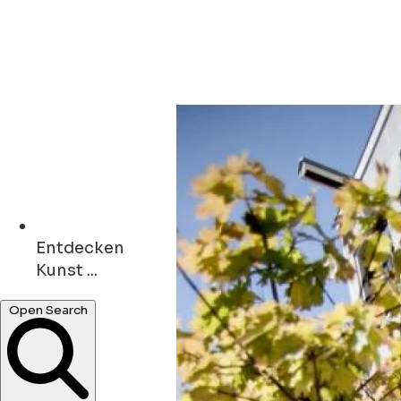
Entdecken
Kunst ...
Open Search