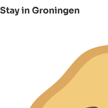
Stay in Groningen