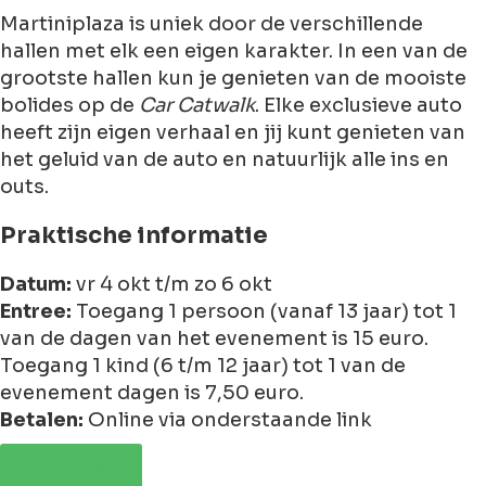
Martiniplaza is uniek door de verschillende
hallen met elk een eigen karakter. In een van de
grootste hallen kun je genieten van de mooiste
bolides op de
Car Catwalk
. Elke exclusieve auto
heeft zijn eigen verhaal en jij kunt genieten van
het geluid van de auto en natuurlijk alle ins en
outs.
Praktische informatie
Datum:
vr 4 okt t/m zo 6 okt
Entree:
Toegang 1 persoon (vanaf 13 jaar) tot 1
van de dagen van het evenement is 15 euro.
Toegang 1 kind (6 t/m 12 jaar) tot 1 van de
evenement dagen is 7,50 euro.
Betalen:
Online via onderstaande link
Tickets