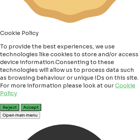
Cookie Policy
To provide the best experiences, we use
technologies like cookies to store and/or access
device information.Consenting to these
technologies will allow us to process data such
as browsing behaviour or unique IDs on this site.
For more information please look at our
Cookie
Policy
Reject
Accept
Open main menu