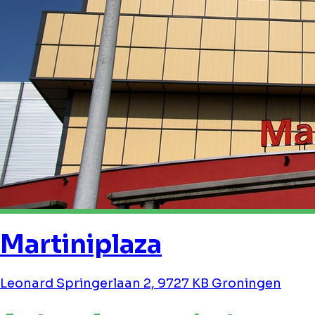
Martiniplaza
Leonard Springerlaan 2, 9727 KB Groningen