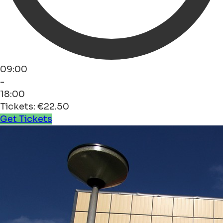
09:00
-
18:00
Tickets: €22.50
Get Tickets