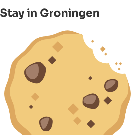
Stay in Groningen