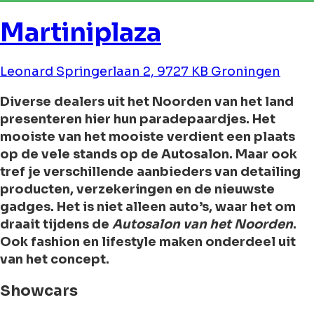
Martiniplaza
Leonard Springerlaan 2, 9727 KB Groningen
Diverse dealers uit het Noorden van het land
presenteren hier hun paradepaardjes. Het
mooiste van het mooiste verdient een plaats
op de vele stands op de Autosalon. Maar ook
tref je verschillende aanbieders van detailing
producten, verzekeringen en de nieuwste
gadges. Het is niet alleen auto’s, waar het om
draait tijdens de
Autosalon van het Noorden
.
Ook fashion en lifestyle maken onderdeel uit
van het concept.
Showcars