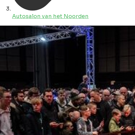
Autosalon van het Noorden