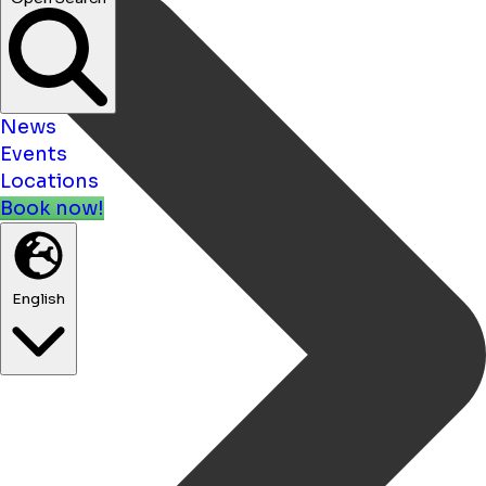
News
Events
Locations
Book now!
English