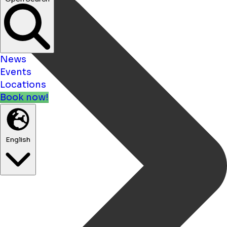
News
Events
Locations
Book now!
English