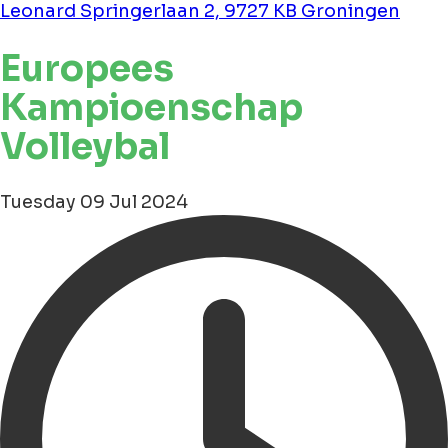
Leonard Springerlaan 2, 9727 KB Groningen
Europees
Kampioenschap
Volleybal
Tuesday 09 Jul 2024