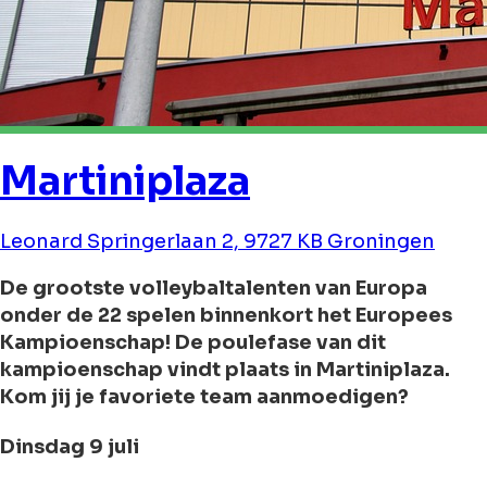
Martiniplaza
Leonard Springerlaan 2, 9727 KB Groningen
De grootste volleybaltalenten van Europa
onder de 22 spelen binnenkort het Europees
Kampioenschap! De poulefase van dit
kampioenschap vindt plaats in Martiniplaza.
Kom jij je favoriete team aanmoedigen?
Dinsdag 9 juli