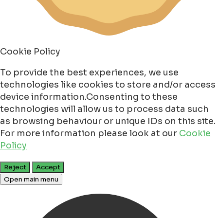
Cookie Policy
To provide the best experiences, we use
technologies like cookies to store and/or access
device information.Consenting to these
technologies will allow us to process data such
as browsing behaviour or unique IDs on this site.
For more information please look at our
Cookie
Policy
Reject
Accept
Open main menu