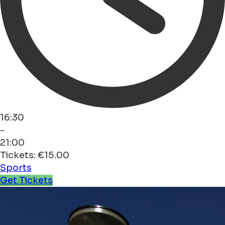
16:30
-
21:00
Tickets: €15.00
Sports
Get Tickets