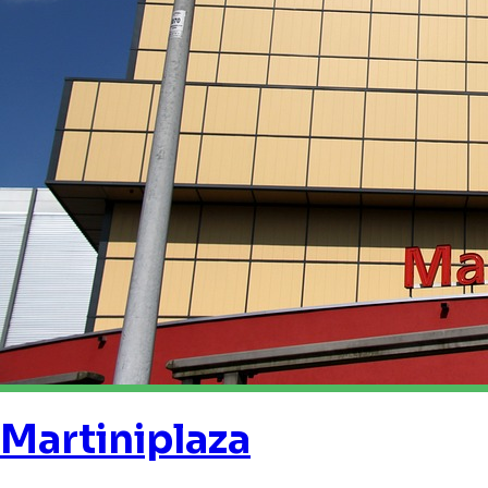
Martiniplaza