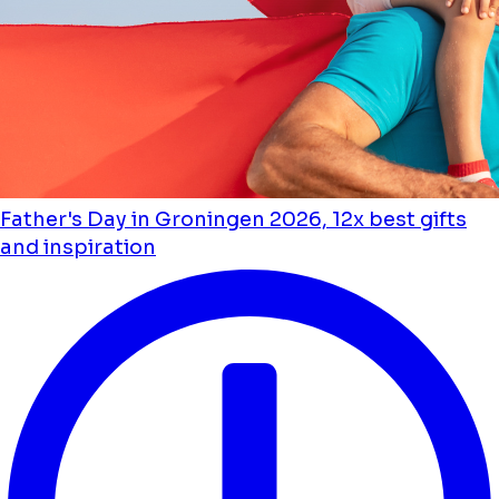
Father's Day in Groningen 2026, 12x best gifts
and inspiration