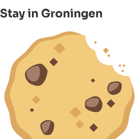
Stay in Groningen