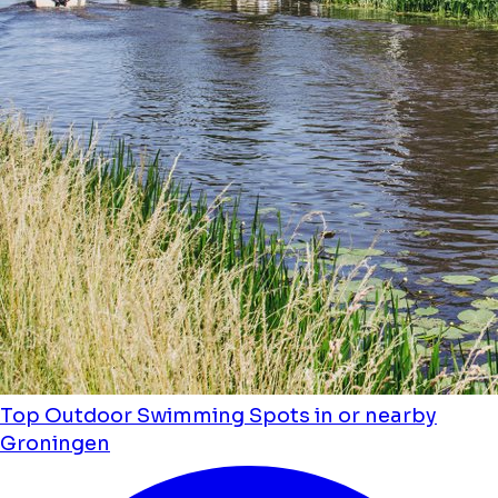
Top Outdoor Swimming Spots in or nearby
Groningen