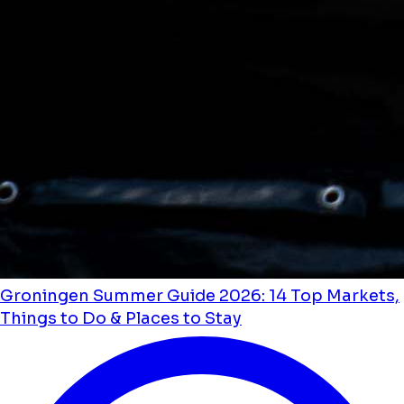
Groningen Summer Guide 2026: 14 Top Markets,
Things to Do & Places to Stay