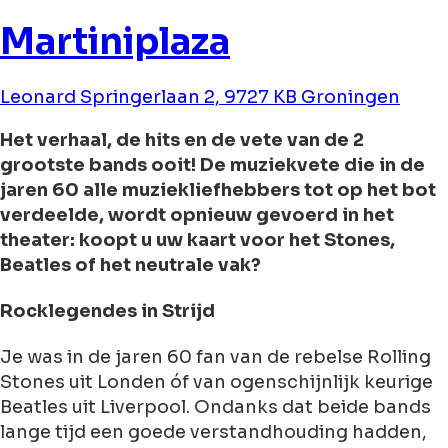
Martiniplaza
Leonard Springerlaan 2, 9727 KB Groningen
Het verhaal, de hits en de vete van de 2
grootste bands ooit! De muziekvete die in de
jaren 60 alle muziekliefhebbers tot op het bot
verdeelde, wordt opnieuw gevoerd in het
theater: koopt u uw kaart voor het Stones,
Beatles of het neutrale vak?
Rocklegendes in Strijd
Je was in de jaren 60 fan van de rebelse Rolling
Stones uit Londen óf van ogenschijnlijk keurige
Beatles uit Liverpool. Ondanks dat beide bands
lange tijd een goede verstandhouding hadden,