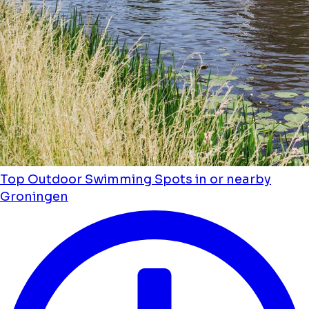
Top Outdoor Swimming Spots in or nearby
Groningen