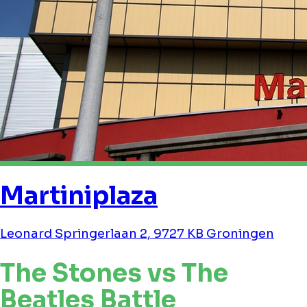
Martiniplaza
Leonard Springerlaan 2, 9727 KB Groningen
The Stones vs The
Beatles Battle