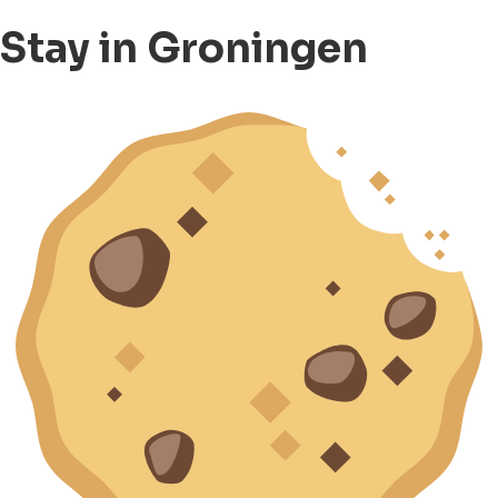
Stay in Groningen