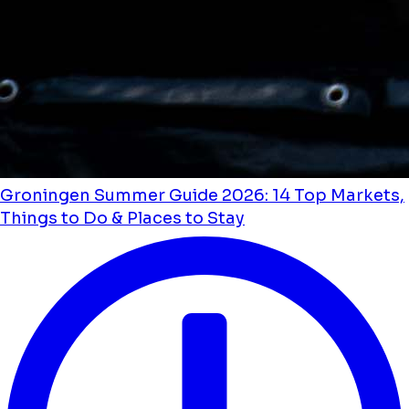
Groningen Summer Guide 2026: 14 Top Markets,
Things to Do & Places to Stay