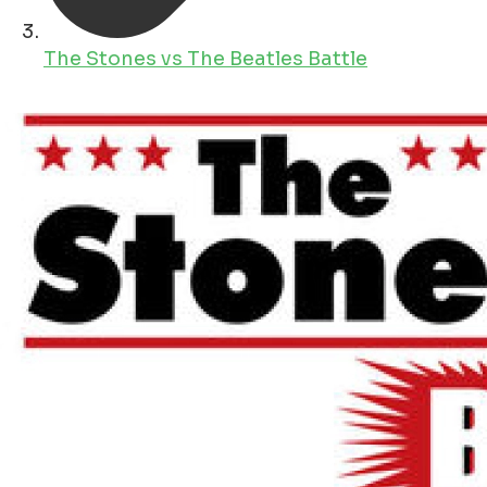
The Stones vs The Beatles Battle