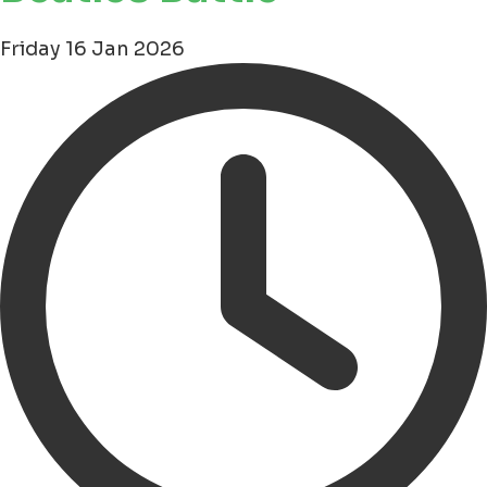
Friday 16 Jan 2026