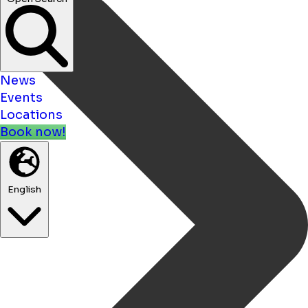
News
Events
Locations
Book now!
English