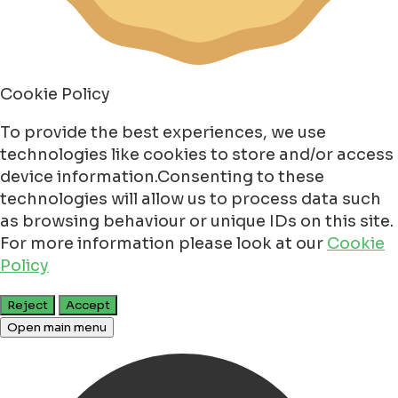
Cookie Policy
To provide the best experiences, we use
technologies like cookies to store and/or access
device information.Consenting to these
technologies will allow us to process data such
as browsing behaviour or unique IDs on this site.
For more information please look at our
Cookie
Policy
Reject
Accept
Open main menu