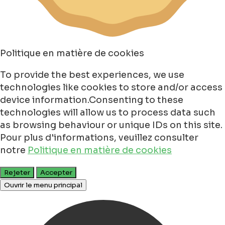
Politique en matière de cookies
To provide the best experiences, we use
technologies like cookies to store and/or access
device information.Consenting to these
technologies will allow us to process data such
as browsing behaviour or unique IDs on this site.
Pour plus d'informations, veuillez consulter
notre
Politique en matière de cookies
Rejeter
Accepter
Ouvrir le menu principal