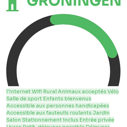
l'Internet
Wifi
Rural
Animaux acceptés
Vélo
Salle de sport
Enfants bienvenus
Accessible aux personnes handicapées
Accessible aux fauteuils roulants
Jardin
Salon
Stationnement inclus
Entrée privée