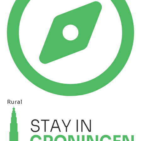
Rural