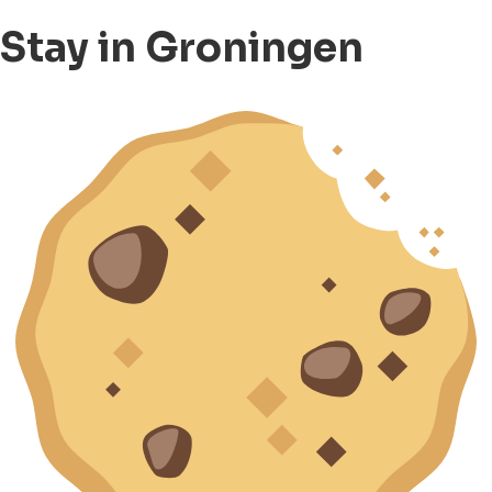
Stay in Groningen