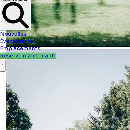
Nouvelles
Événements
Emplacements
Reserve maintenant!