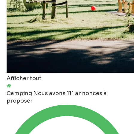
Afficher tout
Camping
Nous avons 111 annonces à
proposer