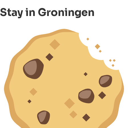
Stay in Groningen