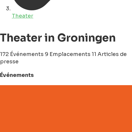
Theater
Theater in Groningen
172 Événements
9 Emplacements
11 Articles de
presse
Événements