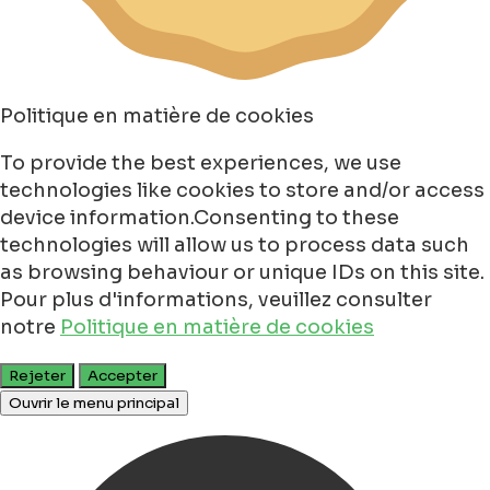
Politique en matière de cookies
To provide the best experiences, we use
technologies like cookies to store and/or access
device information.Consenting to these
technologies will allow us to process data such
as browsing behaviour or unique IDs on this site.
Pour plus d'informations, veuillez consulter
notre
Politique en matière de cookies
Rejeter
Accepter
Ouvrir le menu principal