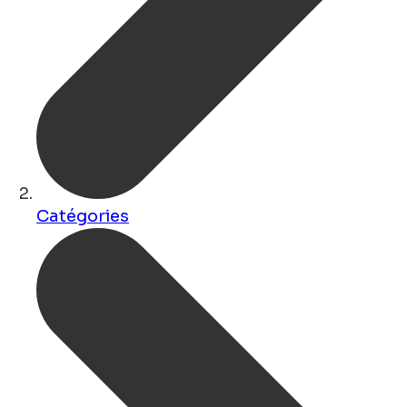
Catégories