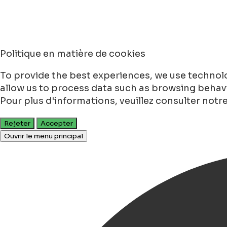
Politique en matière de cookies
To provide the best experiences, we use technolo
allow us to process data such as browsing behavio
Pour plus d'informations, veuillez consulter notr
Rejeter
Accepter
Ouvrir le menu principal