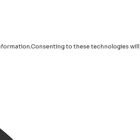
information.Consenting to these technologies will