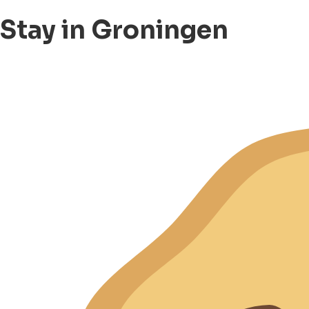
Stay in Groningen