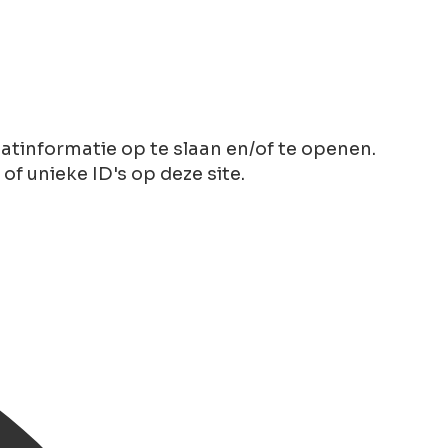
tinformatie op te slaan en/of te openen.
 unieke ID's op deze site.