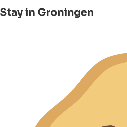
Stay in Groningen